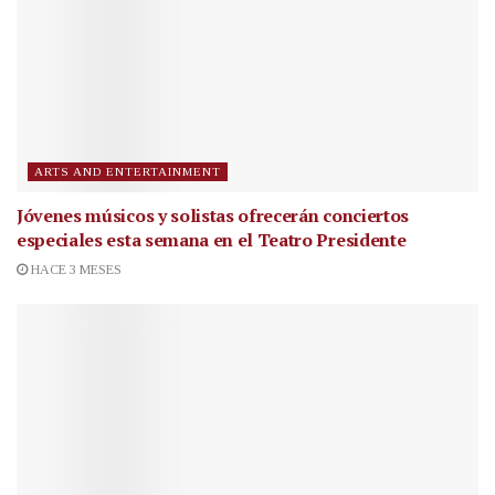
ARTS AND ENTERTAINMENT
Jóvenes músicos y solistas ofrecerán conciertos
especiales esta semana en el Teatro Presidente
HACE 3 MESES