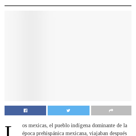
L
os mexicas, el pueblo indígena dominante de la
época prehispánica mexicana, viajaban después