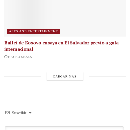
ARTS AND ENTERTAINMENT
Ballet de Kosovo ensaya en El Salvador previo a gala
internacional
HACE 3 MESES
CARGAR MÁS
Suscribir