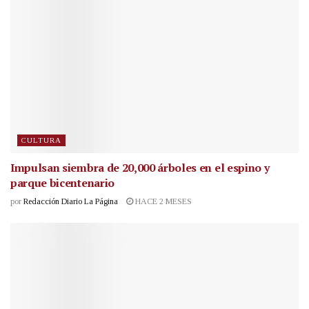
CULTURA
Impulsan siembra de 20,000 árboles en el espino y
parque bicentenario
por
Redacción Diario La Página
HACE 2 MESES