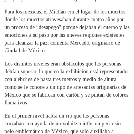
Para los mexicas, el Mictlán era el lugar de los muertos,
donde los muertos atravesaban durante cuatro años por
un proceso de “desapego” porque dejaban el cuerpo y las
emociones a su paso por las nueves regiones existentes
para alcanzar la paz, comenta Mercado, originario de
Ciudad de México.
Los distintos niveles eran obstáculos que las personas
debían superar, lo que en la exhibición está representado
con alebrijes de hasta tres metros y medio de altura,
como se le conoce a un tipo de artesanías originarias de
México que se fabrican con cartón y se pintan de colores
llamativos.
En el primer nivel había un río que las personas
cruzaban con ayuda de un xoloitzcuintle, un perro sin
pelo emblemático de México, que solo auxiliaba a