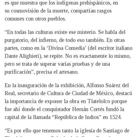
es que muestra que los indígenas prehispánicos, en
su cosmovisión de la muerte, compartían rasgos
comunes con otros pueblos.
“En todas las culturas existe ese misterio. Se habla del
purgatorio, del infierno, de todo eso también. En otras
partes, como en la ‘Divina Comedia’ (del escritor italiano
Dante Alighieri), se repite. No es exactamente lo mismo,
pero se trata de superar varias pruebas y de una
purificación”, precisa el artesano.
En la inauguración de la exhibición, Alfonso Suárez del
Real, secretario de Cultura de Ciudad de México, destacó
la importancia de exponer la obra en Tlatelolco porque
fue ahí donde el conquistador Hernán Cortés fundó la
capital de la llamada “República de Indios” en 1524.
“Es por ello que tenemos tanto la iglesia de Santiago de