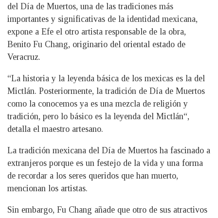
del Día de Muertos, una de las tradiciones más
importantes y significativas de la identidad mexicana,
expone a Efe el otro artista responsable de la obra,
Benito Fu Chang, originario del oriental estado de
Veracruz.
“La historia y la leyenda básica de los mexicas es la del
Mictlán. Posteriormente, la tradición de Día de Muertos
como la conocemos ya es una mezcla de religión y
tradición, pero lo básico es la leyenda del Mictlán“,
detalla el maestro artesano.
La tradición mexicana del Día de Muertos ha fascinado a
extranjeros porque es un festejo de la vida y una forma
de recordar a los seres queridos que han muerto,
mencionan los artistas.
Sin embargo, Fu Chang añade que otro de sus atractivos