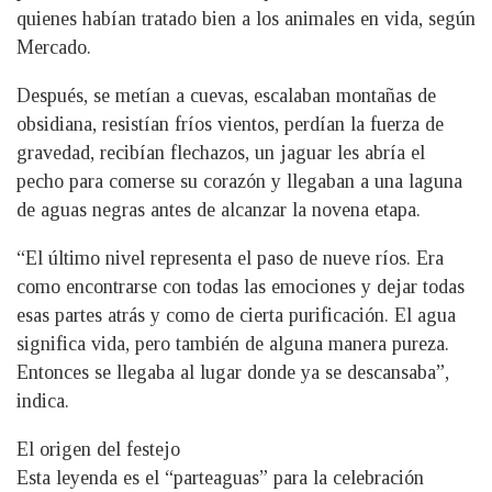
quienes habían tratado bien a los animales en vida, según
Mercado.
Después, se metían a cuevas, escalaban montañas de
obsidiana, resistían fríos vientos, perdían la fuerza de
gravedad, recibían flechazos, un jaguar les abría el
pecho para comerse su corazón y llegaban a una laguna
de aguas negras antes de alcanzar la novena etapa.
“El último nivel representa el paso de nueve ríos. Era
como encontrarse con todas las emociones y dejar todas
esas partes atrás y como de cierta purificación. El agua
significa vida, pero también de alguna manera pureza.
Entonces se llegaba al lugar donde ya se descansaba”,
indica.
El origen del festejo
Esta leyenda es el “parteaguas” para la celebración