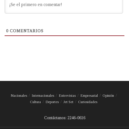
0
COMENTARIOS
Nacionales
Internacionales
Entrevistas
Empresarial
Opinión
Cultura
Deportes
Jet Set
Curiosidades
Contáctanos: 2246-0616