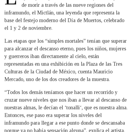
de morir a través de las nueve regiones del
inframundo, el Mictlán, una leyenda que representa la
base del festejo moderno del Día de Muertos, celebrado
el 1 y 2 de noviembre.
Las etapas que los “simples mortales” tenían que superar
para alcanzar el descanso eterno, pues los niños, mujeres
y guerreros iban directamente al cielo, están
representadas en una exhibición en la Plaza de las Tres
Culturas de la Ciudad de México, cuenta Mauricio
Mercado, uno de los dos creadores de la muestra.
“Todos los demás teníamos que hacer un recorrido y
cruzar nueve niveles que nos iban a llevar al descanso de
nuestras almas, le decían el ‘tonalli‘, que es nuestra alma.
Entonces, ese paso era superar los niveles del
inframundo para llegar a ese punto donde se descansaba
porque ya no había sensación alguna”, explica el artista.