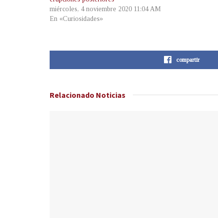
miércoles, 4 noviembre 2020 11:04 AM
En «Curiosidades»
compartir
Relacionado
Noticias