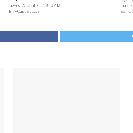
jueves, 25 abril 2024 8:30 AM
martes
En «Curiosidades»
En «Cu