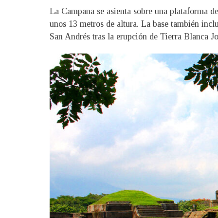
La Campana se asienta sobre una plataforma de 
unos 13 metros de altura. La base también inclu
San Andrés tras la erupción de Tierra Blanca Jov