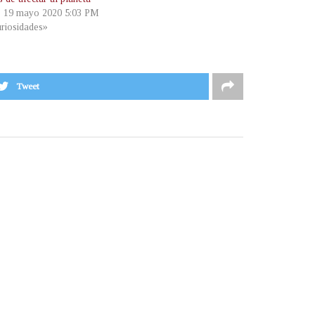
, 19 mayo 2020 5:03 PM
riosidades»
Tweet