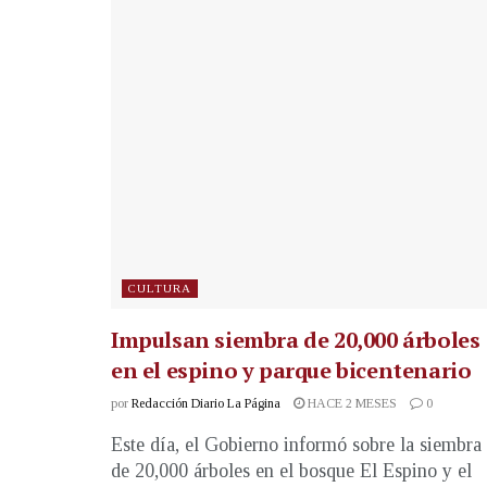
CULTURA
Impulsan siembra de 20,000 árboles
en el espino y parque bicentenario
por
Redacción Diario La Página
HACE 2 MESES
0
Este día, el Gobierno informó sobre la siembra
de 20,000 árboles en el bosque El Espino y el