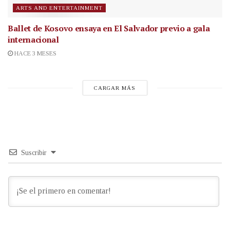
ARTS AND ENTERTAINMENT
Ballet de Kosovo ensaya en El Salvador previo a gala
internacional
HACE 3 MESES
CARGAR MÁS
Suscribir