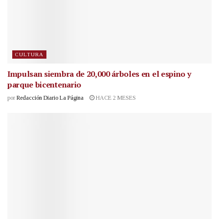
CULTURA
Impulsan siembra de 20,000 árboles en el espino y
parque bicentenario
por
Redacción Diario La Página
HACE 2 MESES