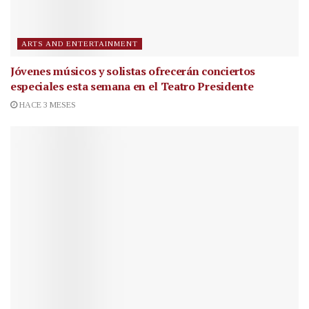
ARTS AND ENTERTAINMENT
Jóvenes músicos y solistas ofrecerán conciertos
especiales esta semana en el Teatro Presidente
HACE 3 MESES