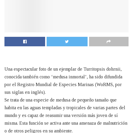
Una espectacular foto de un ejemplar de Turritopsis dohrnii,
conocida también como ‘medusa inmortal’, ha sido difundida
por el Registro Mundial de Especies Marinas (WoRMS, por
sus siglas en inglés).
Se trata de una especie de medusa de pequeño tamaño que
habita en las aguas templadas y tropicales de varias partes del
mundo y es capaz de reasumir una versión más joven de sí
misma. Esta función se activa ante una amenaza de malnutrición
o de otros peligros en su ambiente.