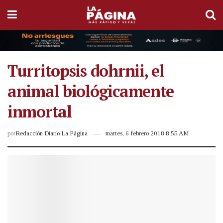
Turritopsis dohrnii, el
animal biológicamente
inmortal
por
Redacción Diario La Página
martes, 6 febrero 2018 8:55 AM