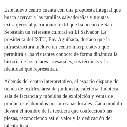
Este nuevo centro cuenta con una propuesta integral que
busca acercar a las familias salvadoreñas y turistas
extranjeros al patrimonio textil que ha hecho de San
Sebastián un referente cultural en El Salvador. La
presidenta del ISTU, Eny Aguiñada, destacó que la
infraestructura incluye un centro interpretativo que
permitirá a los visitantes conocer de forma dinámica la
historia de los telares artesanales, sus técnicas y la
identidad que representan.
Además del centro interpretativo, el espacio dispone de
tienda de textiles, área de jardinería, cafetería, ludoteca,
sala de lactancia y módulos de exhibición y venta de
productos elaborados por artesanas locales. Cada módulo
llevará el nombre de la textilera que confeccionó las
piezas, reconociendo así el valor y la dedicación del
talento local.