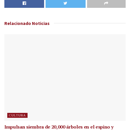
Relacionado
Noticias
CULTURA
Impulsan siembra de 20,000 árboles en el espino y