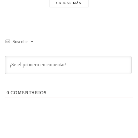
CARGAR MÁS
Suscribir
0
COMENTARIOS