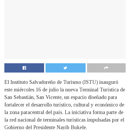
El Instituto Salvadoreño de Turismo (ISTU) inauguró
este miércoles 16 de julio la nueva Terminal Turística de
San Sebastián, San Vicente, un espacio diseñado para
fortalecer el desarrollo turístico, cultural y económico de
la zona paracentral del país. La iniciativa forma parte de
la red nacional de terminales turísticas impulsadas por el
Gobierno del Presidente Nayib Bukele.