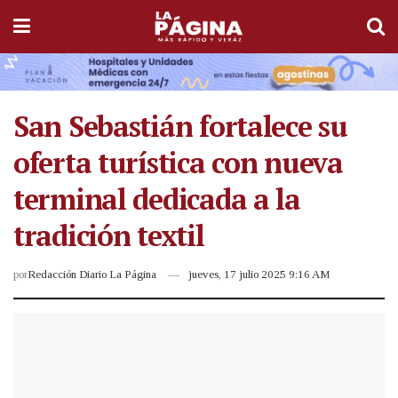
San Sebastián fortalece su
oferta turística con nueva
terminal dedicada a la
tradición textil
por
Redacción Diario La Página
jueves, 17 julio 2025 9:16 AM