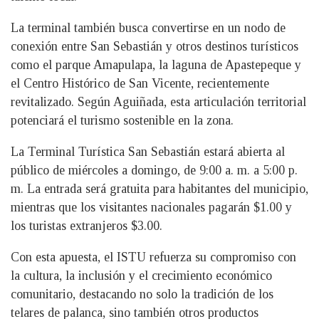
La terminal también busca convertirse en un nodo de
conexión entre San Sebastián y otros destinos turísticos
como el parque Amapulapa, la laguna de Apastepeque y
el Centro Histórico de San Vicente, recientemente
revitalizado. Según Aguiñada, esta articulación territorial
potenciará el turismo sostenible en la zona.
La Terminal Turística San Sebastián estará abierta al
público de miércoles a domingo, de 9:00 a. m. a 5:00 p.
m. La entrada será gratuita para habitantes del municipio,
mientras que los visitantes nacionales pagarán $1.00 y
los turistas extranjeros $3.00.
Con esta apuesta, el ISTU refuerza su compromiso con
la cultura, la inclusión y el crecimiento económico
comunitario, destacando no solo la tradición de los
telares de palanca, sino también otros productos