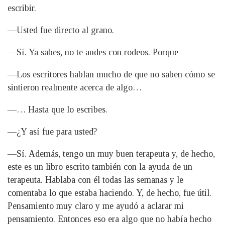
escribir.
—Usted fue directo al grano.
—Sí. Ya sabes, no te andes con rodeos. Porque
—Los escritores hablan mucho de que no saben cómo se
sintieron realmente acerca de algo…
—… Hasta que lo escribes.
—¿Y así fue para usted?
—Sí. Además, tengo un muy buen terapeuta y, de hecho,
este es un libro escrito también con la ayuda de un
terapeuta. Hablaba con él todas las semanas y le
comentaba lo que estaba haciendo. Y, de hecho, fue útil.
Pensamiento muy claro y me ayudó a aclarar mi
pensamiento. Entonces eso era algo que no había hecho