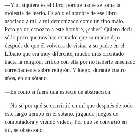
—Y ni siquiera es el libro, porque nadie se toma la
molestia de leerlo. Es sólo el nombre de ese libro
asociado a mí, a mí demonizado como un tipo malo.
Pero yo no conozco a este hombre, ¿sabes? Quiero decir,
sé lo poco que nos han contado: que su madre dijo
después de que él volviera de visitar a su padre en el
Líbano que era muy diferente, mucho más orientado
hacia la religión, crítico con ella por no haberle enseñado
correctamente sobre religión. Y luego, durante cuatro
años, en un sótano.
—Es como si fuera una especie de abstracción.
—No sé por qué se convirtió en mí que después de todo
este largo tiempo en el sótano, jugando juegos de
computadora y viendo videos. Por qué se convirtió en
mí, se obsesionó.