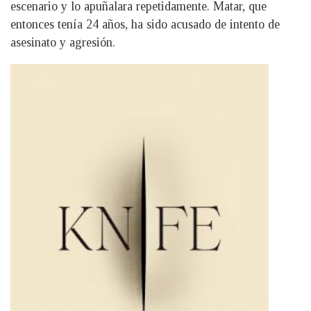
escenario y lo apuñalara repetidamente. Matar, que
entonces tenía 24 años, ha sido acusado de intento de
asesinato y agresión.