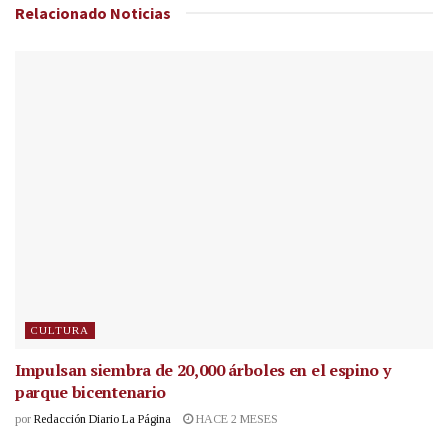
Relacionado
Noticias
CULTURA
Impulsan siembra de 20,000 árboles en el espino y
parque bicentenario
por
Redacción Diario La Página
HACE 2 MESES