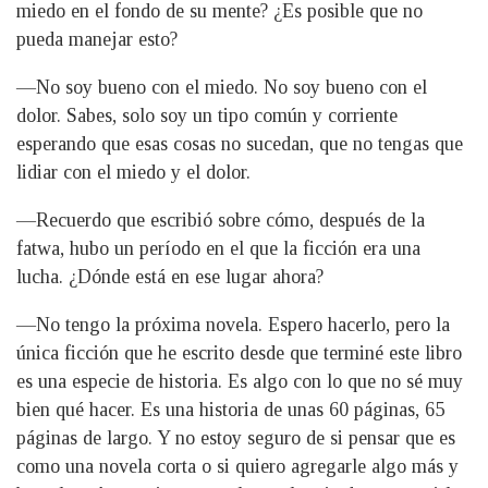
miedo en el fondo de su mente? ¿Es posible que no
pueda manejar esto?
—No soy bueno con el miedo. No soy bueno con el
dolor. Sabes, solo soy un tipo común y corriente
esperando que esas cosas no sucedan, que no tengas que
lidiar con el miedo y el dolor.
—Recuerdo que escribió sobre cómo, después de la
fatwa, hubo un período en el que la ficción era una
lucha. ¿Dónde está en ese lugar ahora?
—No tengo la próxima novela. Espero hacerlo, pero la
única ficción que he escrito desde que terminé este libro
es una especie de historia. Es algo con lo que no sé muy
bien qué hacer. Es una historia de unas 60 páginas, 65
páginas de largo. Y no estoy seguro de si pensar que es
como una novela corta o si quiero agregarle algo más y