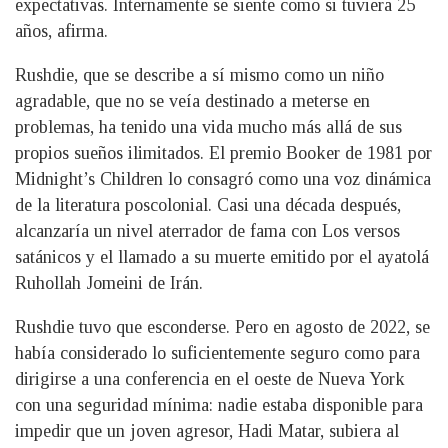
expectativas. Internamente se siente como si tuviera 25
años, afirma.
Rushdie, que se describe a sí mismo como un niño
agradable, que no se veía destinado a meterse en
problemas, ha tenido una vida mucho más allá de sus
propios sueños ilimitados. El premio Booker de 1981 por
Midnight’s Children lo consagró como una voz dinámica
de la literatura poscolonial. Casi una década después,
alcanzaría un nivel aterrador de fama con Los versos
satánicos y el llamado a su muerte emitido por el ayatolá
Ruhollah Jomeini de Irán.
Rushdie tuvo que esconderse. Pero en agosto de 2022, se
había considerado lo suficientemente seguro como para
dirigirse a una conferencia en el oeste de Nueva York
con una seguridad mínima: nadie estaba disponible para
impedir que un joven agresor, Hadi Matar, subiera al