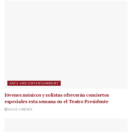
ARTS AND ENTERTAINMENT
Jóvenes músicos y solistas ofrecerán conciertos
especiales esta semana en el Teatro Presidente
HACE 3 MESES