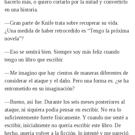
hacerlo más, o quiero cortarlo por la mitad y convertirlo
en una historia.
—Gran parte de Knife trata sobre recuperar su vida.
¿Una medida de haber retrocedido es “Tengo la próxima
novela”?
—Eso se sentirá bien. Siempre soy más feliz cuando
tengo un libro que escribir.
—Me imagino que hay cientos de maneras diferentes de
considerar el ataque y el daño. Pero una forma es: ¿se ha
entrometido en su imaginación?
—Bueno, así fue. Durante los seis meses posteriores al
ataque, ni siquiera podía pensar en escribir. No era lo
suficientemente fuerte físicamente. Y cuando me senté a
escribir, inicialmente no quería escribir este libro. De
hecho, quería volver a la ficción, lo intenté y me pareció