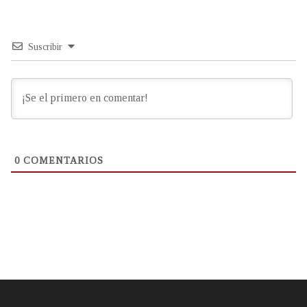
Suscribir
0
COMENTARIOS