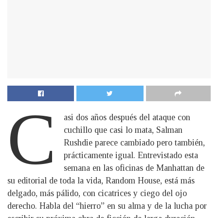
C
asi dos años después del ataque con
cuchillo que casi lo mata, Salman
Rushdie parece cambiado pero también,
prácticamente igual. Entrevistado esta
semana en las oficinas de Manhattan de
su editorial de toda la vida, Random House, está más
delgado, más pálido, con cicatrices y ciego del ojo
derecho. Habla del “hierro” en su alma y de la lucha por