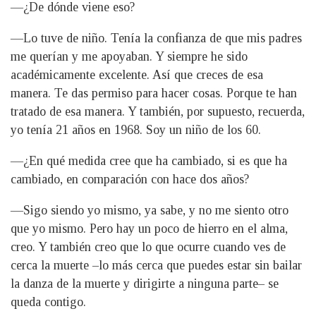
—¿De dónde viene eso?
—Lo tuve de niño. Tenía la confianza de que mis padres
me querían y me apoyaban. Y siempre he sido
académicamente excelente. Así que creces de esa
manera. Te das permiso para hacer cosas. Porque te han
tratado de esa manera. Y también, por supuesto, recuerda,
yo tenía 21 años en 1968. Soy un niño de los 60.
—¿En qué medida cree que ha cambiado, si es que ha
cambiado, en comparación con hace dos años?
—Sigo siendo yo mismo, ya sabe, y no me siento otro
que yo mismo. Pero hay un poco de hierro en el alma,
creo. Y también creo que lo que ocurre cuando ves de
cerca la muerte –lo más cerca que puedes estar sin bailar
la danza de la muerte y dirigirte a ninguna parte– se
queda contigo.