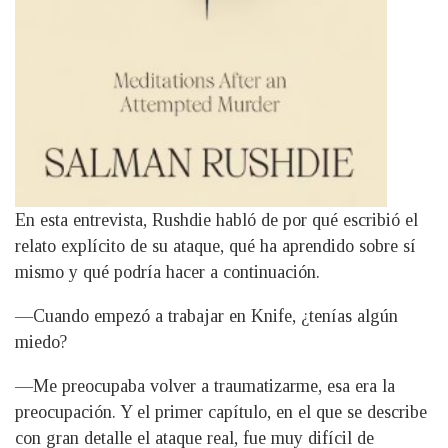
En esta entrevista, Rushdie habló de por qué escribió el
relato explícito de su ataque, qué ha aprendido sobre sí
mismo y qué podría hacer a continuación.
—Cuando empezó a trabajar en Knife, ¿tenías algún
miedo?
—Me preocupaba volver a traumatizarme, esa era la
preocupación. Y el primer capítulo, en el que se describe
con gran detalle el ataque real, fue muy difícil de