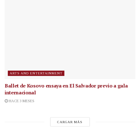
ARTS AND ENTERTAINMENT
Ballet de Kosovo ensaya en El Salvador previo a gala
internacional
HACE 3 MESES
CARGAR MÁS