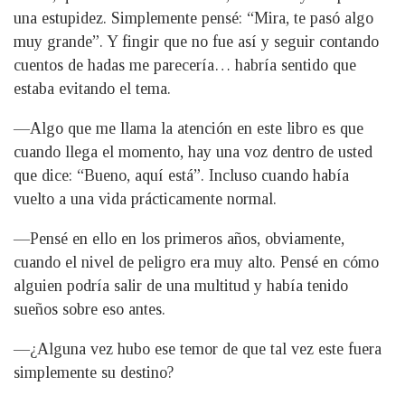
una estupidez. Simplemente pensé: “Mira, te pasó algo
muy grande”. Y fingir que no fue así y seguir contando
cuentos de hadas me parecería… habría sentido que
estaba evitando el tema.
—Algo que me llama la atención en este libro es que
cuando llega el momento, hay una voz dentro de usted
que dice: “Bueno, aquí está”. Incluso cuando había
vuelto a una vida prácticamente normal.
—Pensé en ello en los primeros años, obviamente,
cuando el nivel de peligro era muy alto. Pensé en cómo
alguien podría salir de una multitud y había tenido
sueños sobre eso antes.
—¿Alguna vez hubo ese temor de que tal vez este fuera
simplemente su destino?