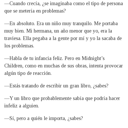
—Cuando crecía, ¿se imaginaba como el tipo de persona
que se metería en problemas?
—En absoluto. Era un niño muy tranquilo. Me portaba
muy bien. Mi hermana, un año menor que yo, era la
traviesa. Ella pegaba a la gente por mí y yo la sacaba de
los problemas.
—Habla de tu infancia feliz. Pero en Midnight’s
Children, como en muchas de sus obras, intenta provocar
algún tipo de reacción.
—Estás tratando de escribir un gran libro, ¿sabes?
—Y un libro que probablemente sabía que podría hacer
infeliz a alguien.
—Sí, pero a quién le importa, ¿sabes?