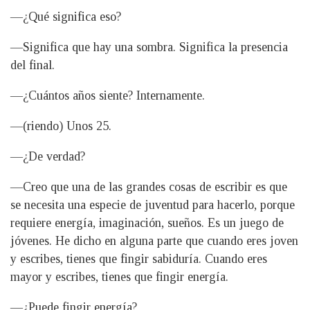
—¿Qué significa eso?
—Significa que hay una sombra. Significa la presencia
del final.
—¿Cuántos años siente? Internamente.
—(riendo) Unos 25.
—¿De verdad?
—Creo que una de las grandes cosas de escribir es que
se necesita una especie de juventud para hacerlo, porque
requiere energía, imaginación, sueños. Es un juego de
jóvenes. He dicho en alguna parte que cuando eres joven
y escribes, tienes que fingir sabiduría. Cuando eres
mayor y escribes, tienes que fingir energía.
—¿Puede fingir energía?