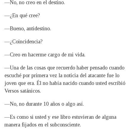
—No, no creo en el destino.
—¿En qué cree?
—Bueno, antidestino.
—¿Coincidencia?
—Creo en hacerme cargo de mi vida.
—Una de las cosas que recuerdo haber pensado cuando
escuché por primera vez la noticia del atacante fue lo
joven que era. Él no había nacido cuando usted escribió
Versos satánicos.
—No, no durante 10 años o algo así.
—Es como si usted y ese libro estuvieran de alguna
manera fijados en el subconsciente.