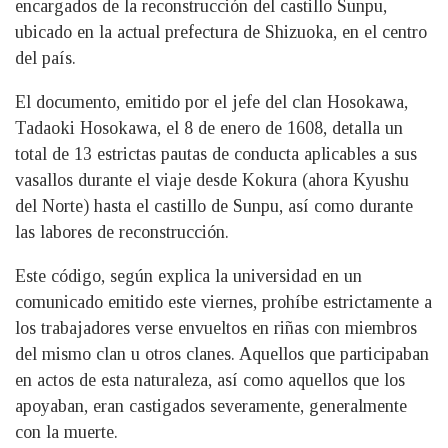
encargados de la reconstrucción del castillo Sunpu,
ubicado en la actual prefectura de Shizuoka, en el centro
del país.
El documento, emitido por el jefe del clan Hosokawa,
Tadaoki Hosokawa, el 8 de enero de 1608, detalla un
total de 13 estrictas pautas de conducta aplicables a sus
vasallos durante el viaje desde Kokura (ahora Kyushu
del Norte) hasta el castillo de Sunpu, así como durante
las labores de reconstrucción.
Este código, según explica la universidad en un
comunicado emitido este viernes, prohíbe estrictamente a
los trabajadores verse envueltos en riñas con miembros
del mismo clan u otros clanes. Aquellos que participaban
en actos de esta naturaleza, así como aquellos que los
apoyaban, eran castigados severamente, generalmente
con la muerte.