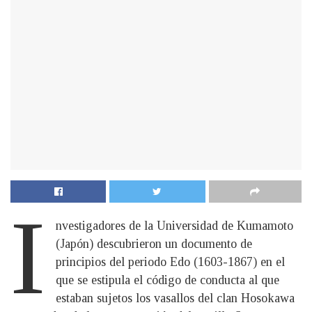
I
nvestigadores de la Universidad de Kumamoto
(Japón) descubrieron un documento de
principios del periodo Edo (1603-1867) en el
que se estipula el código de conducta al que
estaban sujetos los vasallos del clan Hosokawa