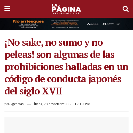
¡No sake, no sumo y no
peleas! son algunas de las
prohibiciones halladas en un
código de conducta japonés
del siglo XVII
por
Agencias
lunes, 23 noviembre 2020 12:10 PM