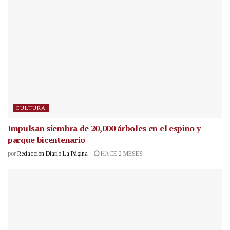
CULTURA
Impulsan siembra de 20,000 árboles en el espino y
parque bicentenario
por
Redacción Diario La Página
HACE 2 MESES