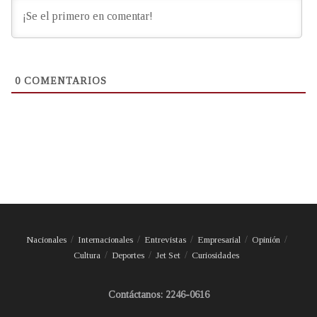
0
COMENTARIOS
Nacionales
Internacionales
Entrevistas
Empresarial
Opinión
Cultura
Deportes
Jet Set
Curiosidades
Contáctanos: 2246-0616