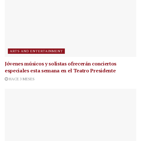
ARTS AND ENTERTAINMENT
Jóvenes músicos y solistas ofrecerán conciertos
especiales esta semana en el Teatro Presidente
HACE 3 MESES