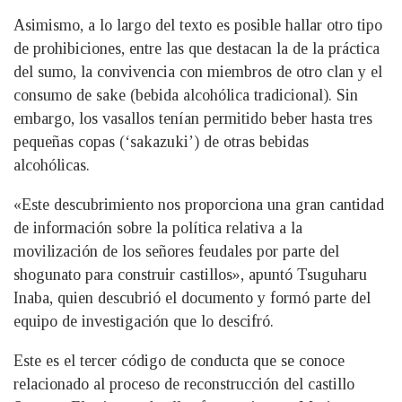
Asimismo, a lo largo del texto es posible hallar otro tipo
de prohibiciones, entre las que destacan la de la práctica
del sumo, la convivencia con miembros de otro clan y el
consumo de sake (bebida alcohólica tradicional). Sin
embargo, los vasallos tenían permitido beber hasta tres
pequeñas copas (‘sakazuki’) de otras bebidas
alcohólicas.
«Este descubrimiento nos proporciona una gran cantidad
de información sobre la política relativa a la
movilización de los señores feudales por parte del
shogunato para construir castillos», apuntó Tsuguharu
Inaba, quien descubrió el documento y formó parte del
equipo de investigación que lo descifró.
Este es el tercer código de conducta que se conoce
relacionado al proceso de reconstrucción del castillo