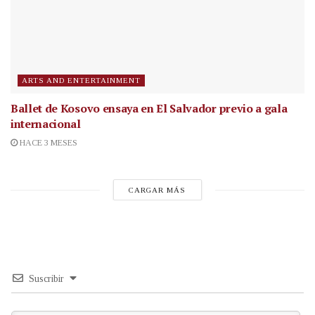
ARTS AND ENTERTAINMENT
Ballet de Kosovo ensaya en El Salvador previo a gala
internacional
HACE 3 MESES
CARGAR MÁS
Suscribir