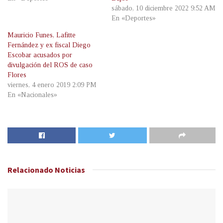
sábado, 10 diciembre 2022 9:52 AM
En «Deportes»
Mauricio Funes, Lafitte
Fernández y ex fiscal Diego
Escobar acusados por
divulgación del ROS de caso
Flores
viernes, 4 enero 2019 2:09 PM
En «Nacionales»
Relacionado
Noticias