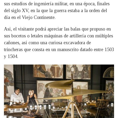
sus estudios de ingeniería militar, en una época, finales
del siglo XV, en la que la guerra estaba a la orden del
día en el Viejo Continente.
Así, el visitante podrá apreciar las balas que propuso en
sus bocetos o letales máquinas de artillería con múltiples
cañones, así como una curiosa excavadora de
trincheras que consta en un manuscrito datado entre 1503
y 1504.