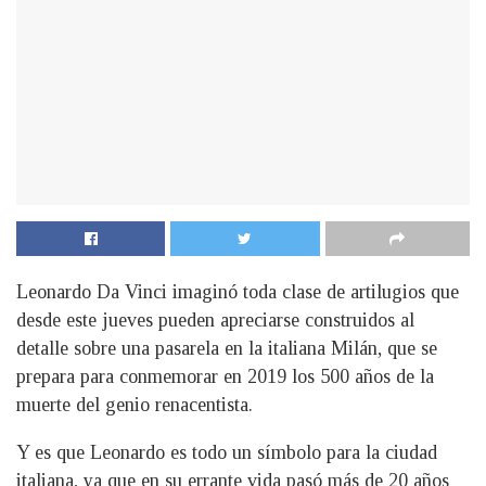
Leonardo Da Vinci imaginó toda clase de artilugios que
desde este jueves pueden apreciarse construidos al
detalle sobre una pasarela en la italiana Milán, que se
prepara para conmemorar en 2019 los 500 años de la
muerte del genio renacentista.
Y es que Leonardo es todo un símbolo para la ciudad
italiana, ya que en su errante vida pasó más de 20 años