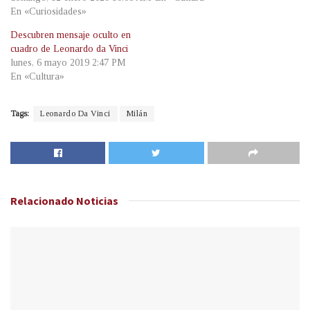
En «Curiosidades»
Descubren mensaje oculto en
cuadro de Leonardo da Vinci
lunes, 6 mayo 2019 2:47 PM
En «Cultura»
Tags:
Leonardo Da Vinci
Milán
Relacionado
Noticias