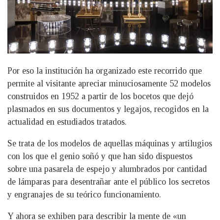
Por eso la institución ha organizado este recorrido que
permite al visitante apreciar minuciosamente 52 modelos
construidos en 1952 a partir de los bocetos que dejó
plasmados en sus documentos y legajos, recogidos en la
actualidad en estudiados tratados.
Se trata de los modelos de aquellas máquinas y artilugios
con los que el genio soñó y que han sido dispuestos
sobre una pasarela de espejo y alumbrados por cantidad
de lámparas para desentrañar ante el público los secretos
y engranajes de su teórico funcionamiento.
Y ahora se exhiben para describir la mente de «un