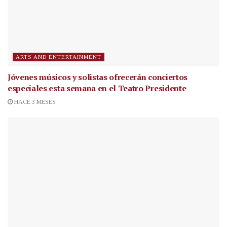
ARTS AND ENTERTAINMENT
Jóvenes músicos y solistas ofrecerán conciertos
especiales esta semana en el Teatro Presidente
HACE 3 MESES