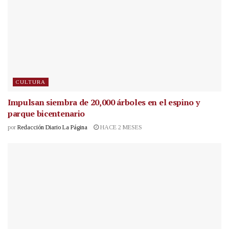
CULTURA
Impulsan siembra de 20,000 árboles en el espino y
parque bicentenario
por
Redacción Diario La Página
HACE 2 MESES