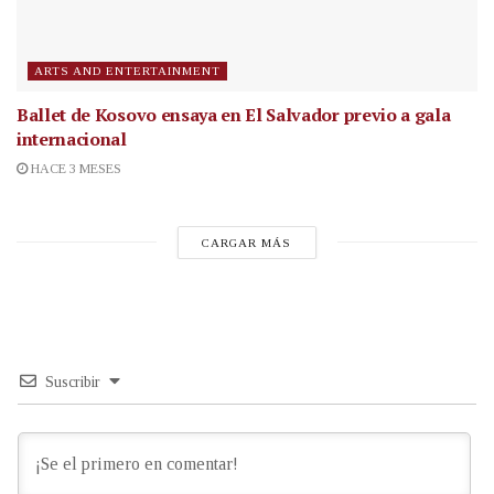
ARTS AND ENTERTAINMENT
Ballet de Kosovo ensaya en El Salvador previo a gala
internacional
HACE 3 MESES
CARGAR MÁS
Suscribir