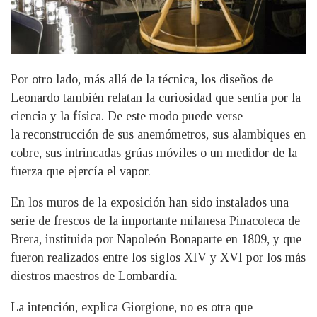
Por otro lado, más allá de la técnica, los diseños de
Leonardo también relatan la curiosidad que sentía por la
ciencia y la física. De este modo puede verse
la reconstrucción de sus anemómetros, sus alambiques en
cobre, sus intrincadas grúas móviles o un medidor de la
fuerza que ejercía el vapor.
En los muros de la exposición han sido instalados una
serie de frescos de la importante milanesa Pinacoteca de
Brera, instituida por Napoleón Bonaparte en 1809, y que
fueron realizados entre los siglos XIV y XVI por los más
diestros maestros de Lombardía.
La intención, explica Giorgione, no es otra que