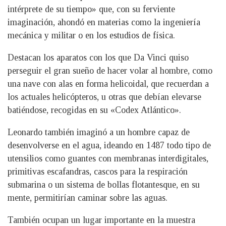
intérprete de su tiempo» que, con su ferviente
imaginación, ahondó en materias como la ingeniería
mecánica y militar o en los estudios de física.
Destacan los aparatos con los que Da Vinci quiso
perseguir el gran sueño de hacer volar al hombre, como
una nave con alas en forma helicoidal, que recuerdan a
los actuales helicópteros, u otras que debían elevarse
batiéndose, recogidas en su «Codex Atlántico».
Leonardo también imaginó a un hombre capaz de
desenvolverse en el agua, ideando en 1487 todo tipo de
utensilios como guantes con membranas interdigitales,
primitivas escafandras, cascos para la respiración
submarina o un sistema de bollas flotantesque, en su
mente, permitirían caminar sobre las aguas.
También ocupan un lugar importante en la muestra