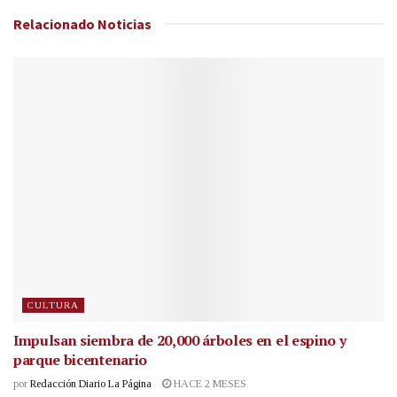
Relacionado
Noticias
CULTURA
Impulsan siembra de 20,000 árboles en el espino y
parque bicentenario
por
Redacción Diario La Página
HACE 2 MESES