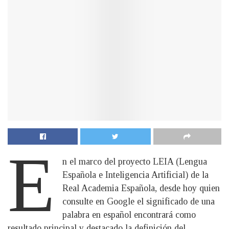
E
n el marco del proyecto LEIA (Lengua
Española e Inteligencia Artificial) de la
Real Academia Española, desde hoy quien
consulte en Google el significado de una
palabra en español encontrará como
resultado principal y destacado la definición del