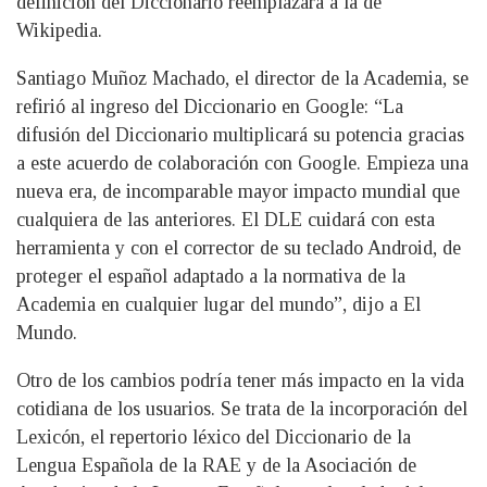
definición del Diccionario reemplazará a la de
Wikipedia.
Santiago Muñoz Machado, el director de la Academia, se
refirió al ingreso del Diccionario en Google: “La
difusión del Diccionario multiplicará su potencia gracias
a este acuerdo de colaboración con Google. Empieza una
nueva era, de incomparable mayor impacto mundial que
cualquiera de las anteriores. El DLE cuidará con esta
herramienta y con el corrector de su teclado Android, de
proteger el español adaptado a la normativa de la
Academia en cualquier lugar del mundo”, dijo a El
Mundo.
Otro de los cambios podría tener más impacto en la vida
cotidiana de los usuarios. Se trata de la incorporación del
Lexicón, el repertorio léxico del Diccionario de la
Lengua Española de la RAE y de la Asociación de