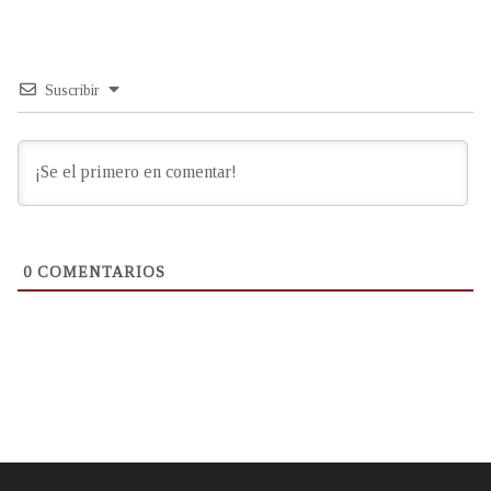
Suscribir
0
COMENTARIOS