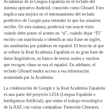
Academias de la Lengua Española en el teclado del
sistema operativo Android, conocido como Gboard. Esto
implica una mejora en el entrenamiento del teclado
predictivo de Google para entender lo que los usuarios
escribe. De esta manera, predecirá con mayor éxito
cuándo debe poner el acento en “si”, cuándo dejar “Él”
escrito con mayúscula o identificar una frase en inglés,
sin sustituirlas por palabras en español. El lexicón al que
se refiere la Real Academia Española es su gran base de
datos lingüísticos, su banco de textos orales y escritos
que recogen cómo se usa el español. En adelante, el
teclado GBoard tendrá acceso a esa información
acumulada por la Academia.
La colaboración de Google y la Real Academia Española
es una parte del proyecto LEIA (Lengua Española e
Inteligencia Artificial), que reúne el trabajo tecnológico
de la RAE con varias compañías. Fuencisla Clemares,