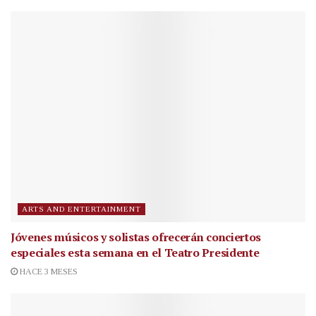
ARTS AND ENTERTAINMENT
Jóvenes músicos y solistas ofrecerán conciertos
especiales esta semana en el Teatro Presidente
HACE 3 MESES