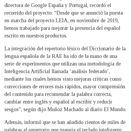
directora de Google España y Portugal, recordó el
recorrido del proyecto: “Desde que se anunció la puesta
en marcha del proyecto LEIA, en noviembre de 2019,
hemos trabajado para mejorar la presencia del español
escrito en nuestros productos.
La integración del repertorio léxico del Diccionario de la
lengua española de la RAE ha ido de la mano de una
serie de experimentos que utilizan una metodología de
Inteligencia Artificial llamada ‘análisis federado’,
mediante los cuales hemos visto mejoras críticas como
correcciones de errores más rápidos, mayor comprensión
del contenido para recomendar la palabra correcta,
cambiar entre inglés y español al escribir y reducir
sesgos”, según dijo Muñoz Machado al diario El Mundo.
Además, informó que se han añadido cientos de miles de
palabras al repertorio que maneja el teclado inteligente