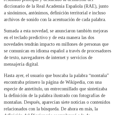
diccionario de la Real Academia Española (RAE), junto
a sinónimos, antónimos, definición territorial e incluso
archivos de sonido con la acentuación de cada palabra.
Sumada a esta novedad, se anunciaron también mejoras
en el teclado predictivo y de esta manera las dos
novedades tendrán impacto en millones de personas que
se comunican en idioma español a través de procesadores
de texto, navegadores de internet y servicios de
mensajería digital.
Hasta ayer, el usuario que buscaba la palabra “montaña”
encontraba primero la página de Wikipedia, con una
especie de antetítulo, un entrecomillado que sintetizaba
la definición de la palabra ilustrado con fotografías de
montañas. Después, aparecían siete noticias o contenidos
relacionados con la búsqueda. De ahora en más, la