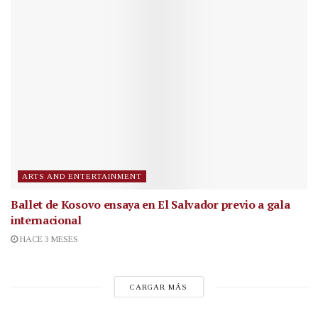
ARTS AND ENTERTAINMENT
Ballet de Kosovo ensaya en El Salvador previo a gala
internacional
HACE 3 MESES
CARGAR MÁS