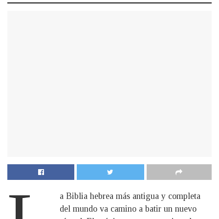
L
a Biblia hebrea más antigua y completa
del mundo va camino a batir un nuevo