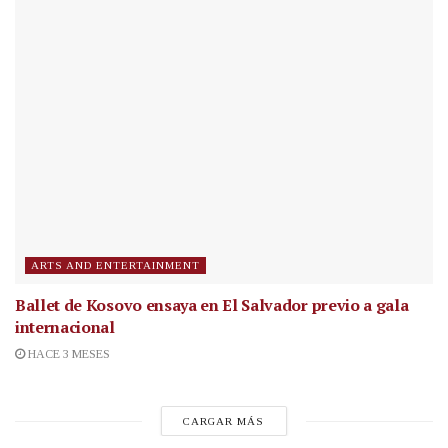
ARTS AND ENTERTAINMENT
Ballet de Kosovo ensaya en El Salvador previo a gala
internacional
HACE 3 MESES
CARGAR MÁS