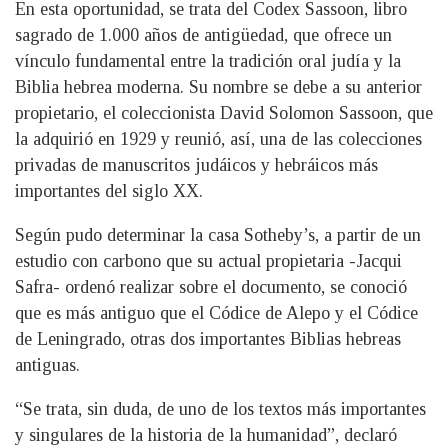
En esta oportunidad, se trata del Codex Sassoon, libro
sagrado de 1.000 años de antigüedad, que ofrece un
vínculo fundamental entre la tradición oral judía y la
Biblia hebrea moderna. Su nombre se debe a su anterior
propietario, el coleccionista David Solomon Sassoon, que
la adquirió en 1929 y reunió, así, una de las colecciones
privadas de manuscritos judáicos y hebráicos más
importantes del siglo XX.
Según pudo determinar la casa Sotheby’s, a partir de un
estudio con carbono que su actual propietaria -Jacqui
Safra- ordenó realizar sobre el documento, se conoció
que es más antiguo que el Códice de Alepo y el Códice
de Leningrado, otras dos importantes Biblias hebreas
antiguas.
“Se trata, sin duda, de uno de los textos más importantes
y singulares de la historia de la humanidad”, declaró