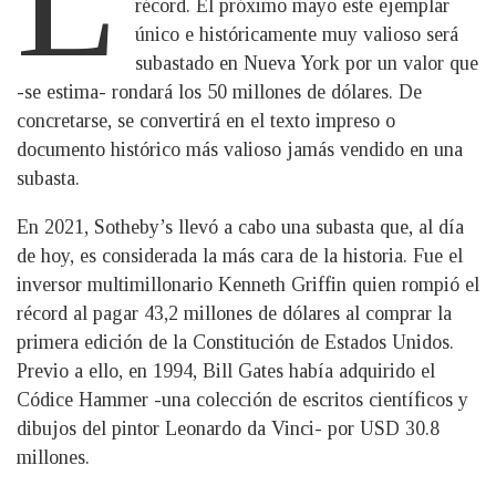
récord. El próximo mayo este ejemplar
único e históricamente muy valioso será
subastado en Nueva York por un valor que
-se estima- rondará los 50 millones de dólares. De
concretarse, se convertirá en el texto impreso o
documento histórico más valioso jamás vendido en una
subasta.
En 2021, Sotheby’s llevó a cabo una subasta que, al día
de hoy, es considerada la más cara de la historia. Fue el
inversor multimillonario Kenneth Griffin quien rompió el
récord al pagar 43,2 millones de dólares al comprar la
primera edición de la Constitución de Estados Unidos.
Previo a ello, en 1994, Bill Gates había adquirido el
Códice Hammer -una colección de escritos científicos y
dibujos del pintor Leonardo da Vinci- por USD 30.8
millones.