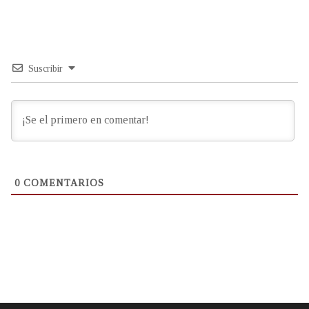
Suscribir
0
COMENTARIOS