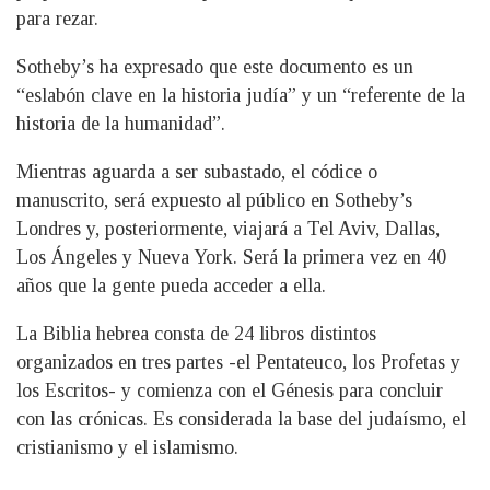
para rezar.
Sotheby’s ha expresado que este documento es un
“eslabón clave en la historia judía” y un “referente de la
historia de la humanidad”.
Mientras aguarda a ser subastado, el códice o
manuscrito, será expuesto al público en Sotheby’s
Londres y, posteriormente, viajará a Tel Aviv, Dallas,
Los Ángeles y Nueva York. Será la primera vez en 40
años que la gente pueda acceder a ella.
La Biblia hebrea consta de 24 libros distintos
organizados en tres partes -el Pentateuco, los Profetas y
los Escritos- y comienza con el Génesis para concluir
con las crónicas. Es considerada la base del judaísmo, el
cristianismo y el islamismo.