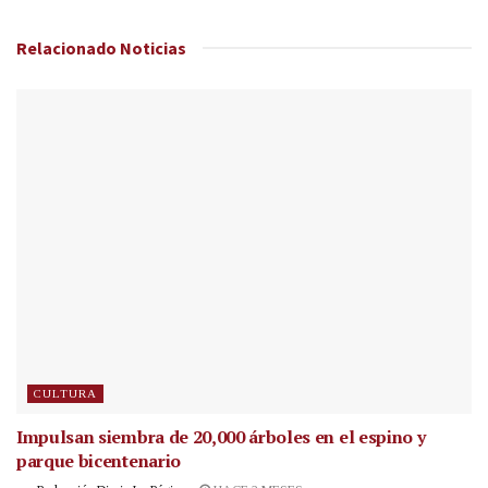
Relacionado
Noticias
CULTURA
Impulsan siembra de 20,000 árboles en el espino y
parque bicentenario