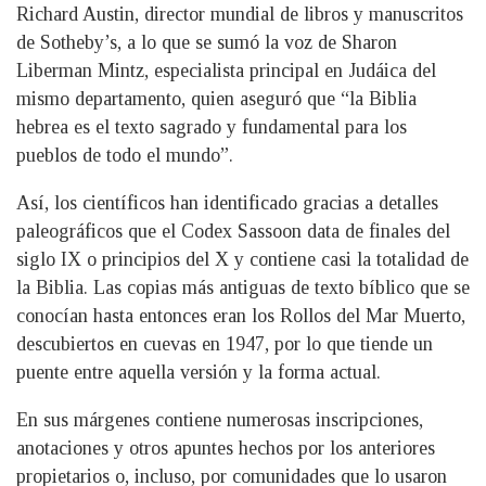
Richard Austin, director mundial de libros y manuscritos
de Sotheby’s, a lo que se sumó la voz de Sharon
Liberman Mintz, especialista principal en Judáica del
mismo departamento, quien aseguró que “la Biblia
hebrea es el texto sagrado y fundamental para los
pueblos de todo el mundo”.
Así, los científicos han identificado gracias a detalles
paleográficos que el Codex Sassoon data de finales del
siglo IX o principios del X y contiene casi la totalidad de
la Biblia. Las copias más antiguas de texto bíblico que se
conocían hasta entonces eran los Rollos del Mar Muerto,
descubiertos en cuevas en 1947, por lo que tiende un
puente entre aquella versión y la forma actual.
En sus márgenes contiene numerosas inscripciones,
anotaciones y otros apuntes hechos por los anteriores
propietarios o, incluso, por comunidades que lo usaron