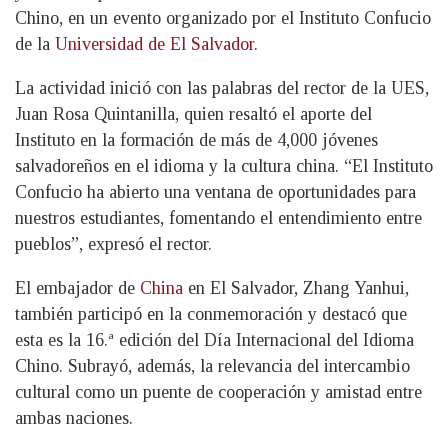
Chino, en un evento organizado por el Instituto Confucio
de la
Universidad de El Salvador
.
La actividad inició con las palabras del rector de la UES,
Juan Rosa Quintanilla, quien resaltó el aporte del
Instituto en la formación de más de 4,000 jóvenes
salvadoreños en el idioma y la cultura china. “El Instituto
Confucio ha abierto una ventana de oportunidades para
nuestros estudiantes, fomentando el entendimiento entre
pueblos”, expresó el rector.
El embajador de
China
en El Salvador, Zhang Yanhui,
también participó en la conmemoración y destacó que
esta es la 16.ª edición del Día Internacional del Idioma
Chino. Subrayó, además, la relevancia del intercambio
cultural como un puente de cooperación y amistad entre
ambas naciones.