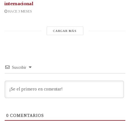
internacional
HACE 3 MESES
CARGAR MÁS
Suscribir
0
COMENTARIOS