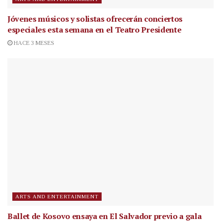
Jóvenes músicos y solistas ofrecerán conciertos
especiales esta semana en el Teatro Presidente
HACE 3 MESES
ARTS AND ENTERTAINMENT
Ballet de Kosovo ensaya en El Salvador previo a gala