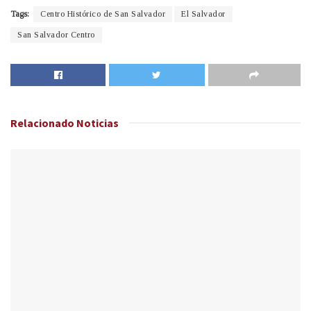
Tags:
Centro Histórico de San Salvador
El Salvador
San Salvador Centro
Relacionado
Noticias