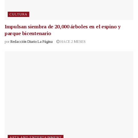
CULTURA
Impulsan siembra de 20,000 árboles en el espino y
parque bicentenario
por
Redacción Diario La Página
HACE 2 MESES
ARTS AND ENTERTAINMENT