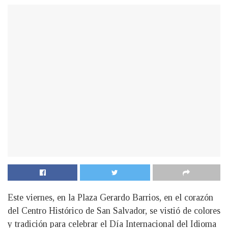
Este viernes, en la Plaza Gerardo Barrios, en el corazón
del Centro Histórico de San Salvador, se vistió de colores
y tradición para celebrar el Día Internacional del Idioma