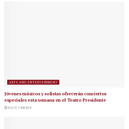
ARTS AND ENTERTAINMENT
Jóvenes músicos y solistas ofrecerán conciertos
especiales esta semana en el Teatro Presidente
HACE 3 MESES