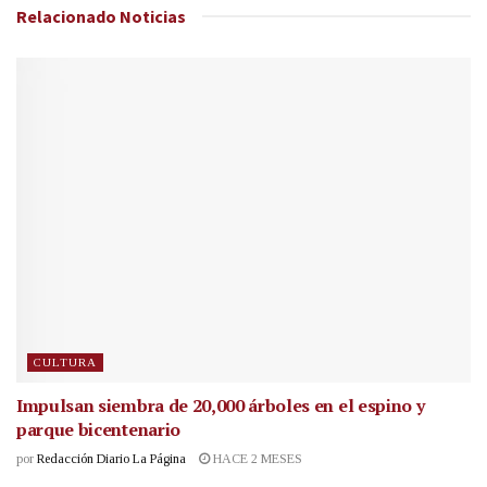
Relacionado
Noticias
CULTURA
Impulsan siembra de 20,000 árboles en el espino y
parque bicentenario
por
Redacción Diario La Página
HACE 2 MESES