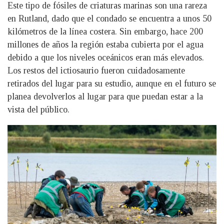
Este tipo de fósiles de criaturas marinas son una rareza
en Rutland, dado que el condado se encuentra a unos 50
kilómetros de la línea costera. Sin embargo, hace 200
millones de años la región estaba cubierta por el agua
debido a que los niveles oceánicos eran más elevados.
Los restos del ictiosaurio fueron cuidadosamente
retirados del lugar para su estudio, aunque en el futuro se
planea devolverlos al lugar para que puedan estar a la
vista del público.