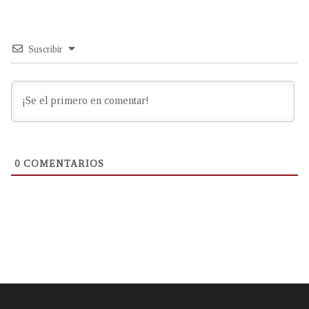
Suscribir
0
COMENTARIOS