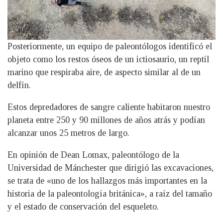
Posteriormente, un equipo de paleontólogos identificó el
objeto como los restos óseos de un ictiosaurio, un reptil
marino que respiraba aire, de aspecto similar al de un
delfín.
Estos depredadores de sangre caliente habitaron nuestro
planeta entre 250 y 90 millones de años atrás y podían
alcanzar unos 25 metros de largo.
En opinión de Dean Lomax, paleontólogo de la
Universidad de Mánchester que dirigió las excavaciones,
se trata de «uno de los hallazgos más importantes en la
historia de la paleontología británica», a raíz del tamaño
y el estado de conservación del esqueleto.