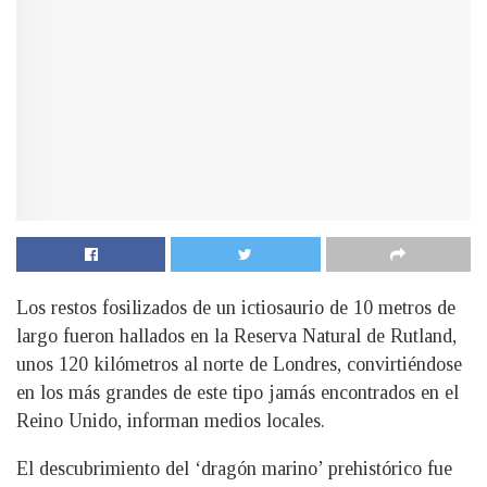
Los restos fosilizados de un ictiosaurio de 10 metros de
largo fueron hallados en la Reserva Natural de Rutland,
unos 120 kilómetros al norte de Londres, convirtiéndose
en los más grandes de este tipo jamás encontrados en el
Reino Unido, informan medios locales.
El descubrimiento del ‘dragón marino’ prehistórico fue