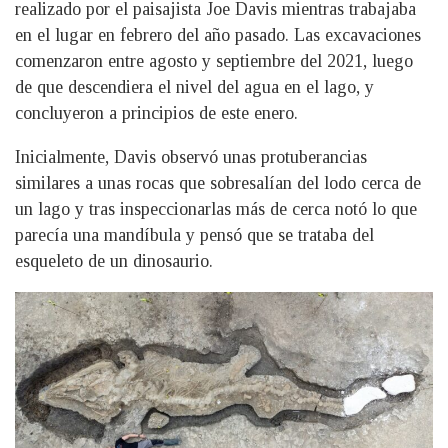
realizado por el paisajista Joe Davis mientras trabajaba
en el lugar en febrero del año pasado. Las excavaciones
comenzaron entre agosto y septiembre del 2021, luego
de que descendiera el nivel del agua en el lago, y
concluyeron a principios de este enero.
Inicialmente, Davis observó unas protuberancias
similares a unas rocas que sobresalían del lodo cerca de
un lago y tras inspeccionarlas más de cerca notó lo que
parecía una mandíbula y pensó que se trataba del
esqueleto de un dinosaurio.