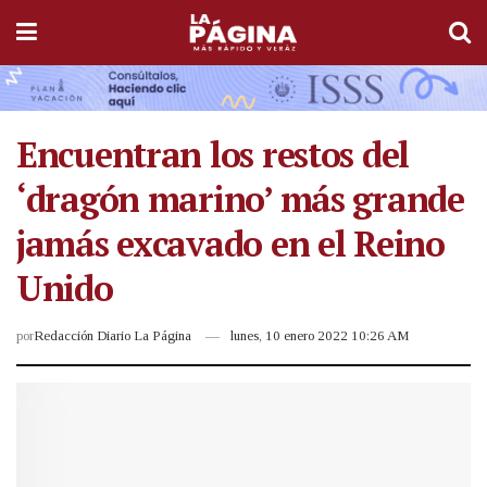
Encuentran los restos del
‘dragón marino’ más grande
jamás excavado en el Reino
Unido
por
Redacción Diario La Página
lunes, 10 enero 2022 10:26 AM