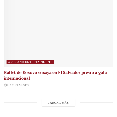
ARTS AND ENTERTAINMENT
Ballet de Kosovo ensaya en El Salvador previo a gala
internacional
HACE 3 MESES
CARGAR MÁS