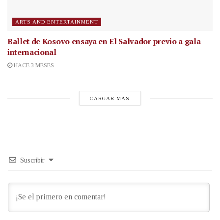
ARTS AND ENTERTAINMENT
Ballet de Kosovo ensaya en El Salvador previo a gala
internacional
HACE 3 MESES
CARGAR MÁS
Suscribir