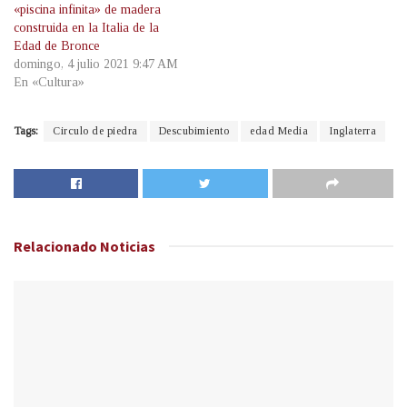
«piscina infinita» de madera
construida en la Italia de la
Edad de Bronce
domingo, 4 julio 2021 9:47 AM
En «Cultura»
Tags:
Circulo de piedra
Descubimiento
edad Media
Inglaterra
Relacionado
Noticias