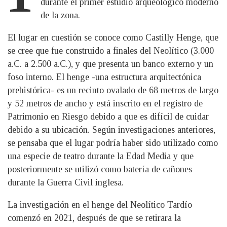
durante el primer estudio arqueológico moderno
de la zona.
El lugar en cuestión se conoce como Castilly Henge, que
se cree que fue construido a finales del Neolítico (3.000
a.C. a 2.500 a.C.), y que presenta un banco externo y un
foso interno. El henge -una estructura arquitectónica
prehistórica- es un recinto ovalado de 68 metros de largo
y 52 metros de ancho y está inscrito en el registro de
Patrimonio en Riesgo debido a que es difícil de cuidar
debido a su ubicación. Según investigaciones anteriores,
se pensaba que el lugar podría haber sido utilizado como
una especie de teatro durante la Edad Media y que
posteriormente se utilizó como batería de cañones
durante la Guerra Civil inglesa.
La investigación en el henge del Neolítico Tardío
comenzó en 2021, después de que se retirara la