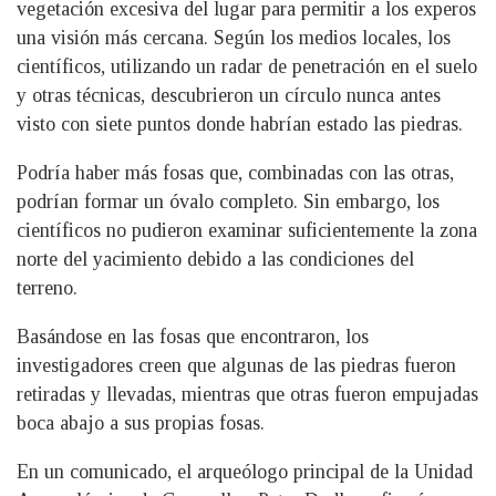
vegetación excesiva del lugar para permitir a los experos
una visión más cercana. Según los medios locales, los
científicos, utilizando un radar de penetración en el suelo
y otras técnicas, descubrieron un círculo nunca antes
visto con siete puntos donde habrían estado las piedras.
Podría haber más fosas que, combinadas con las otras,
podrían formar un óvalo completo. Sin embargo, los
científicos no pudieron examinar suficientemente la zona
norte del yacimiento debido a las condiciones del
terreno.
Basándose en las fosas que encontraron, los
investigadores creen que algunas de las piedras fueron
retiradas y llevadas, mientras que otras fueron empujadas
boca abajo a sus propias fosas.
En un comunicado, el arqueólogo principal de la Unidad