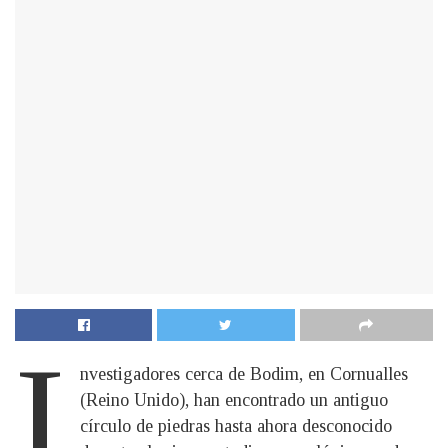
I
nvestigadores cerca de Bodim, en Cornualles
(Reino Unido), han encontrado un antiguo
círculo de piedras hasta ahora desconocido