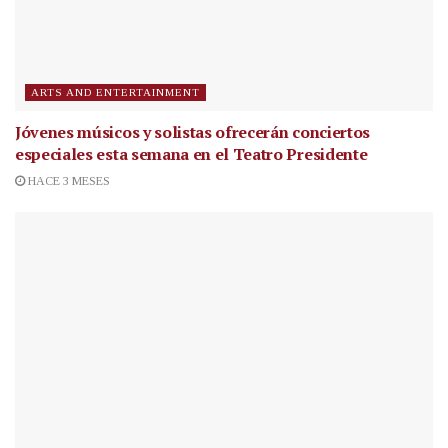
ARTS AND ENTERTAINMENT
Jóvenes músicos y solistas ofrecerán conciertos
especiales esta semana en el Teatro Presidente
HACE 3 MESES