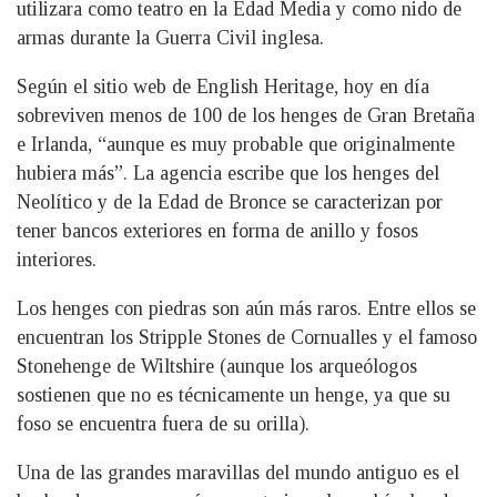
utilizara como teatro en la Edad Media y como nido de
armas durante la Guerra Civil inglesa.
Según el sitio web de English Heritage, hoy en día
sobreviven menos de 100 de los henges de Gran Bretaña
e Irlanda, “aunque es muy probable que originalmente
hubiera más”. La agencia escribe que los henges del
Neolítico y de la Edad de Bronce se caracterizan por
tener bancos exteriores en forma de anillo y fosos
interiores.
Los henges con piedras son aún más raros. Entre ellos se
encuentran los Stripple Stones de Cornualles y el famoso
Stonehenge de Wiltshire (aunque los arqueólogos
sostienen que no es técnicamente un henge, ya que su
foso se encuentra fuera de su orilla).
Una de las grandes maravillas del mundo antiguo es el