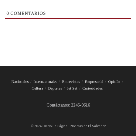
0
COMENTARIOS
Nacionales
Internacionales
Entrevistas
Empresarial
Opinión
Cultura
Deportes
Jet Set
Curiosidades
Contáctanos: 2246-0616
© 2024 Diario La Página - Noticias de El Salvador