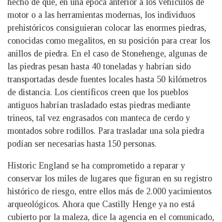
hecho de que, en una época anterior a los vehículos de
motor o a las herramientas modernas, los individuos
prehistóricos consiguieran colocar las enormes piedras,
conocidas como megalitos, en su posición para crear los
anillos de piedra. En el caso de Stonehenge, algunas de
las piedras pesan hasta 40 toneladas y habrían sido
transportadas desde fuentes locales hasta 50 kilómetros
de distancia. Los científicos creen que los pueblos
antiguos habrían trasladado estas piedras mediante
trineos, tal vez engrasados con manteca de cerdo y
montados sobre rodillos. Para trasladar una sola piedra
podían ser necesarias hasta 150 personas.
Historic England se ha comprometido a reparar y
conservar los miles de lugares que figuran en su registro
histórico de riesgo, entre ellos más de 2.000 yacimientos
arqueológicos. Ahora que Castilly Henge ya no está
cubierto por la maleza, dice la agencia en el comunicado,