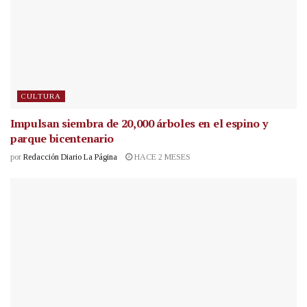
CULTURA
Impulsan siembra de 20,000 árboles en el espino y
parque bicentenario
por
Redacción Diario La Página
HACE 2 MESES