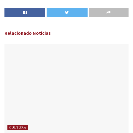
Relacionado
Noticias
CULTURA