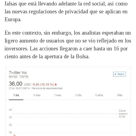
falsas que está llevando adelante la red social, así como
las nuevas regulaciones de privacidad que se aplican en
Europa.
En este contexto, sin embargo, los analistas esperaban un
ligero aumento de usuarios que no se vio reflejado en los
inversores. Las acciones llegaron a caer hasta un 16 por
ciento antes de la apertura de la Bolsa.