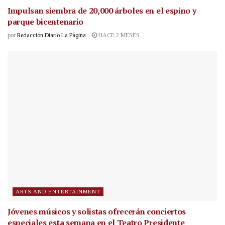
Impulsan siembra de 20,000 árboles en el espino y
parque bicentenario
por
Redacción Diario La Página
HACE 2 MESES
ARTS AND ENTERTAINMENT
Jóvenes músicos y solistas ofrecerán conciertos
especiales esta semana en el Teatro Presidente