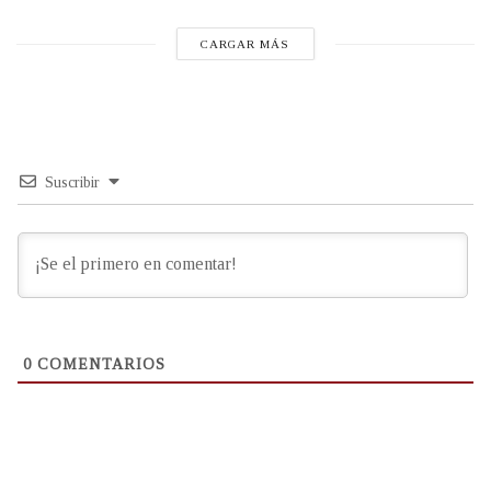
CARGAR MÁS
Suscribir
0
COMENTARIOS