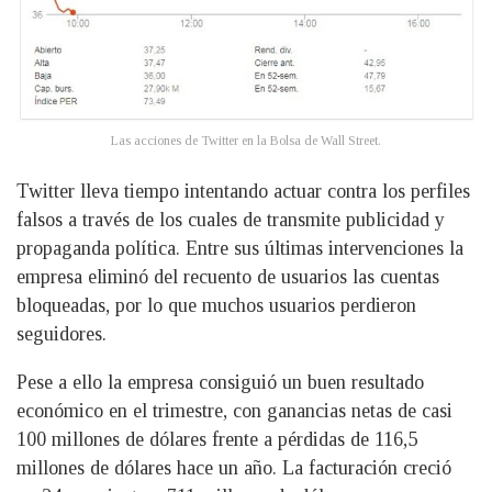
Las acciones de Twitter en la Bolsa de Wall Street.
Twitter lleva tiempo intentando actuar contra los perfiles
falsos a través de los cuales de transmite publicidad y
propaganda política. Entre sus últimas intervenciones la
empresa eliminó del recuento de usuarios las cuentas
bloqueadas, por lo que muchos usuarios perdieron
seguidores.
Pese a ello la empresa consiguió un buen resultado
económico en el trimestre, con ganancias netas de casi
100 millones de dólares frente a pérdidas de 116,5
millones de dólares hace un año. La facturación creció