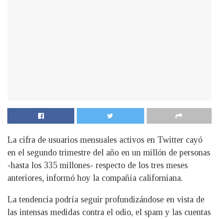
La cifra de usuarios mensuales activos en Twitter cayó
en el segundo trimestre del año en un millón de personas
-hasta los 335 millones- respecto de los tres meses
anteriores, informó hoy la compañía californiana.
La tendencia podría seguir profundizándose en vista de
las intensas medidas contra el odio, el spam y las cuentas