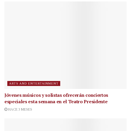
ARTS AND ENTERTAINMENT
Jóvenes músicos y solistas ofrecerán conciertos
especiales esta semana en el Teatro Presidente
HACE 3 MESES