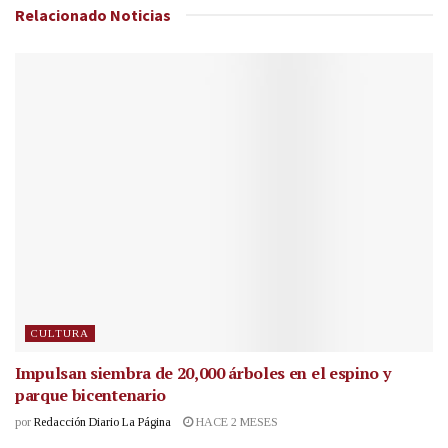
Relacionado
Noticias
CULTURA
Impulsan siembra de 20,000 árboles en el espino y
parque bicentenario
por
Redacción Diario La Página
HACE 2 MESES