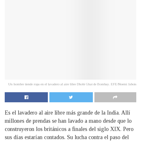
Un hombre tiende ropa en el lavadero al aire libre Dhobi Ghat de Bombay. EFE/Noemí Jabois
Es el lavadero al aire libre más grande de la India. Allí
millones de prendas se han lavado a mano desde que lo
construyeron los británicos a finales del siglo XIX. Pero
sus días estarían contados. Su lucha contra el paso del