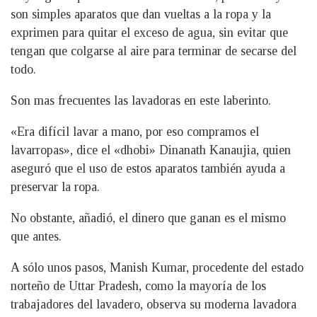
son simples aparatos que dan vueltas a la ropa y la
exprimen para quitar el exceso de agua, sin evitar que
tengan que colgarse al aire para terminar de secarse del
todo.
Son mas frecuentes las lavadoras en este laberinto.
«Era difícil lavar a mano, por eso compramos el
lavarropas», dice el «dhobi» Dinanath Kanaujia, quien
aseguró que el uso de estos aparatos también ayuda a
preservar la ropa.
No obstante, añadió, el dinero que ganan es el mismo
que antes.
A sólo unos pasos, Manish Kumar, procedente del estado
norteño de Uttar Pradesh, como la mayoría de los
trabajadores del lavadero, observa su moderna lavadora