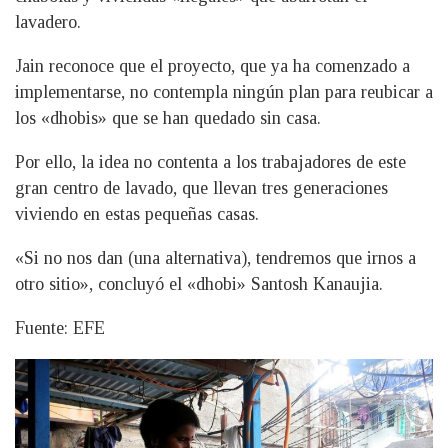
lavadero.
Jain reconoce que el proyecto, que ya ha comenzado a
implementarse, no contempla ningún plan para reubicar a
los «dhobis» que se han quedado sin casa.
Por ello, la idea no contenta a los trabajadores de este
gran centro de lavado, que llevan tres generaciones
viviendo en estas pequeñas casas.
«Si no nos dan (una alternativa), tendremos que irnos a
otro sitio», concluyó el «dhobi» Santosh Kanaujia.
Fuente: EFE