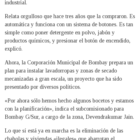
industrial.
Relata orgulloso que hace tres años que la compraron. Es
automática y funciona con un sistema de botones. Es tan
simple como poner detergente en polvo, jabón y
productos químicos, y presionar el botón de encendido,
explicó.
Ahora, la Corporación Municipal de Bombay prepara un
plan para instalar lavadorropas y zonas de secado
mecanizadas a gran escala, un proyecto que ha sido
presentado por diversos políticos.
«Por ahora sólo hemos hecho algunos bocetos y estamos
con la planificación», indica el subcomisionado para
Bombay G/Sur, a cargo de la zona, Devendrakumar Jain.
Lo que sí está ya en marcha es la eliminación de las
chabolas y viviendas «ilegales» que abarrotan el