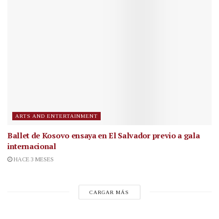
ARTS AND ENTERTAINMENT
Ballet de Kosovo ensaya en El Salvador previo a gala
internacional
HACE 3 MESES
CARGAR MÁS