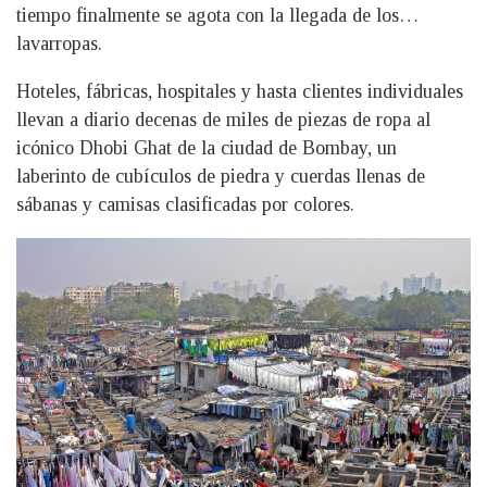
tiempo finalmente se agota con la llegada de los…
lavarropas.
Hoteles, fábricas, hospitales y hasta clientes individuales
llevan a diario decenas de miles de piezas de ropa al
icónico Dhobi Ghat de la ciudad de Bombay, un
laberinto de cubículos de piedra y cuerdas llenas de
sábanas y camisas clasificadas por colores.