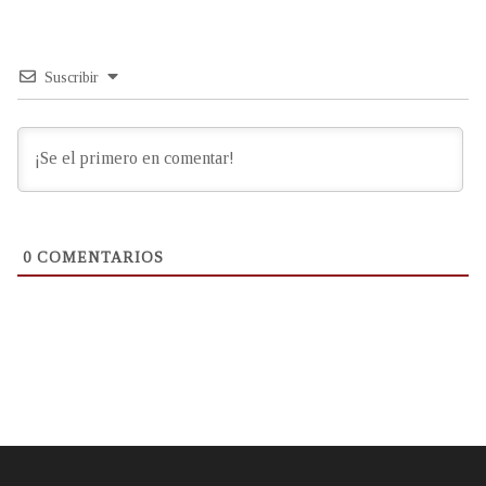
Suscribir
0
COMENTARIOS