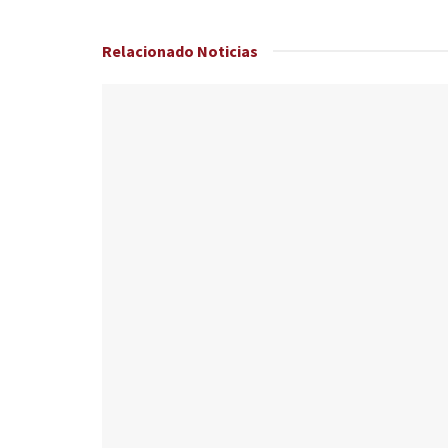
Relacionado
Noticias