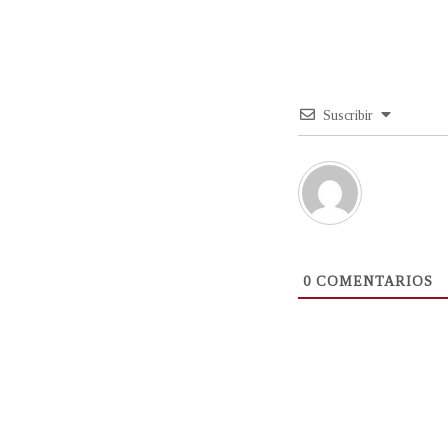
Suscribir
0
COMENTARIOS