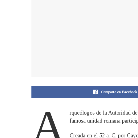
Comparte en Facebook
A
rqueólogos de la Autoridad de
famosa unidad romana particip
Creada en el 52 a. C. por Cayo