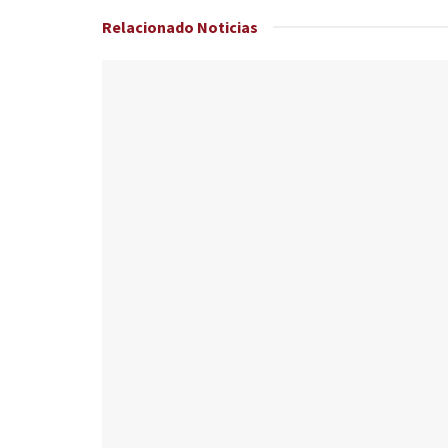
Relacionado
Noticias