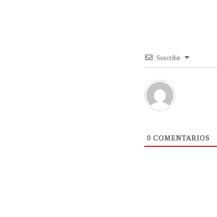
Suscribir
0
COMENTARIOS