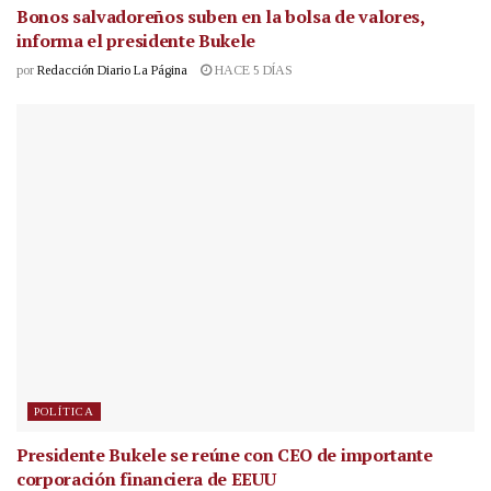
Bonos salvadoreños suben en la bolsa de valores,
informa el presidente Bukele
por
Redacción Diario La Página
HACE 5 DÍAS
POLÍTICA
Presidente Bukele se reúne con CEO de importante
corporación financiera de EEUU