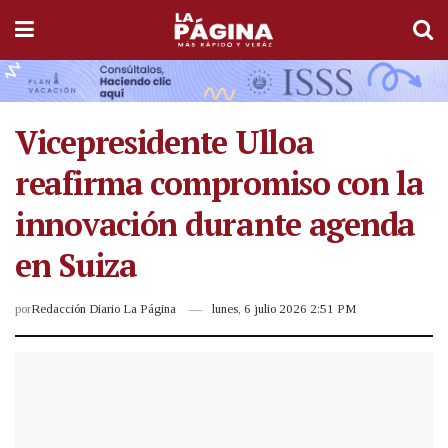
Vicepresidente Ulloa
reafirma compromiso con la
innovación durante agenda
en Suiza
por
Redacción Diario La Página
lunes, 6 julio 2026 2:51 PM