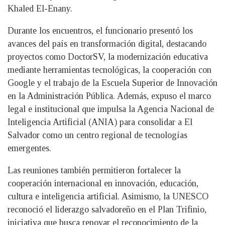
Khaled El-Enany.
Durante los encuentros, el funcionario presentó los
avances del país en transformación digital, destacando
proyectos como DoctorSV, la modernización educativa
mediante herramientas tecnológicas, la cooperación con
Google y el trabajo de la Escuela Superior de Innovación
en la Administración Pública. Además, expuso el marco
legal e institucional que impulsa la Agencia Nacional de
Inteligencia Artificial (ANIA) para consolidar a El
Salvador como un centro regional de tecnologías
emergentes.
Las reuniones también permitieron fortalecer la
cooperación internacional en innovación, educación,
cultura e inteligencia artificial. Asimismo, la UNESCO
reconoció el liderazgo salvadoreño en el Plan Trifinio,
iniciativa que busca renovar el reconocimiento de la