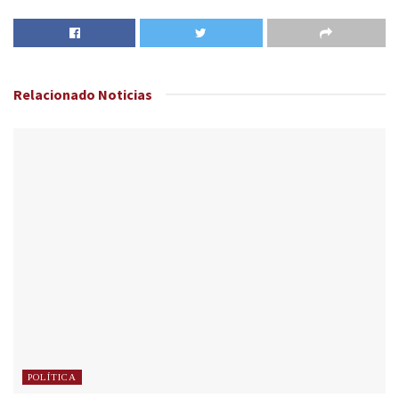
Relacionado
Noticias
POLÍTICA