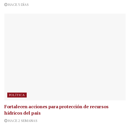
HACE 5 DÍAS
POLÍTICA
Fortalecen acciones para protección de recursos
hídricos del país
HACE 2 SEMANAS