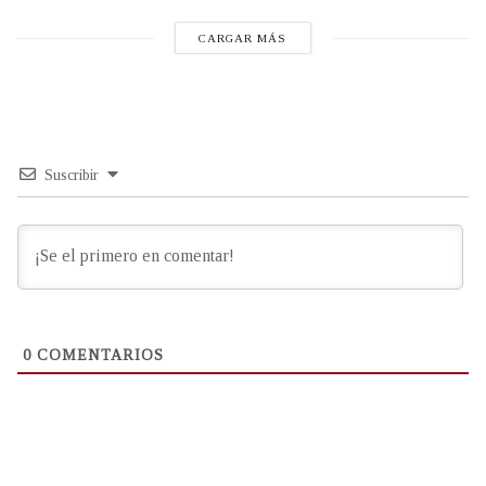
CARGAR MÁS
Suscribir
0
COMENTARIOS