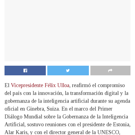
El
Vicepresidente Félix Ulloa
, reafirmó el compromiso
del país con la innovación, la transformación digital y la
gobernanza de la inteligencia artificial durante su agenda
oficial en Ginebra, Suiza. En el marco del Primer
Diálogo Mundial sobre la Gobernanza de la Inteligencia
Artificial, sostuvo reuniones con el presidente de Estonia,
Alar Karis, y con el director general de la UNESCO,