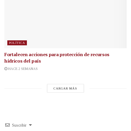
POLÍTICA
Fortalecen acciones para protección de recursos
hídricos del país
HACE 2 SEMANAS
CARGAR MÁS
Suscribir