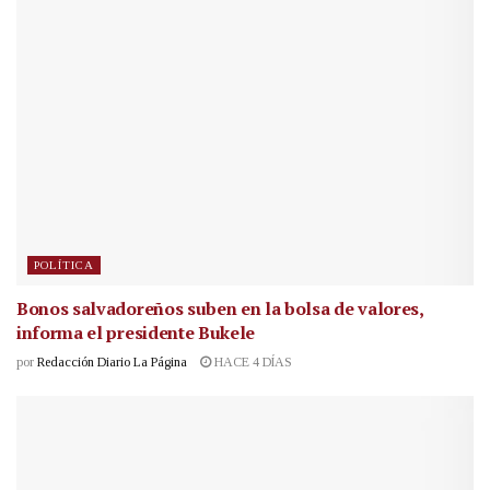
POLÍTICA
Bonos salvadoreños suben en la bolsa de valores,
informa el presidente Bukele
por
Redacción Diario La Página
HACE 4 DÍAS