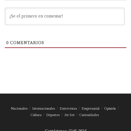
0
COMENTARIOS
Nacionales
Internacionales
Entrevistas
Empresarial
Opinión
Cultura
Deportes
Jet Set
Curiosidades