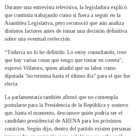
Durante una entrevista televisiva, la legisladora explicó
que continúa trabajando como si fuera a seguir en la
Asamblea Legislativa, pero reconoció que aún analiza
distintos factores antes de tomar una decisión definitiva
sobre una eventual reelección.
“Todavía no lo he definido. Lo estoy consultando, creo
que hay varias cosas que tengo que tomar en cuenta”,
expresó Villatoro, quien añadió que su labor como
diputada “no termina hasta el último día” para el que fue
electa.
La parlamentaria también afirmó que no contempla
postularse para la Presidencia de la República y sostuvo
que, hasta el momento, desconoce quién podría ser el
candidato presidencial de ARENA para los próximos
comicios. Según dijo, dentro del partido existen personas