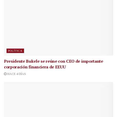
POLÍTICA
Presidente Bukele se reúne con CEO de importante
corporación financiera de EEUU
HACE 4 DÍAS