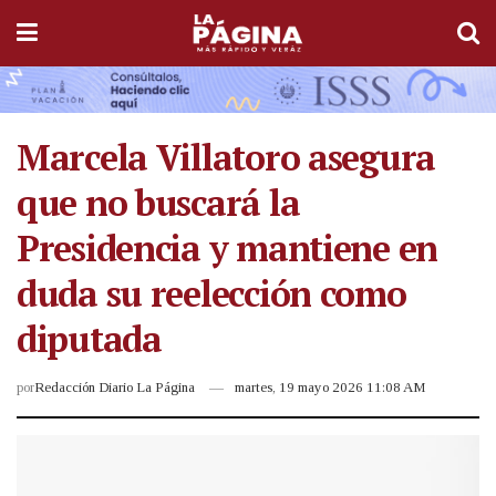
Marcela Villatoro asegura
que no buscará la
Presidencia y mantiene en
duda su reelección como
diputada
por
Redacción Diario La Página
martes, 19 mayo 2026 11:08 AM