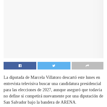
La diputada de Marcela Villatoro descartó este lunes en
entrevista televisiva buscar una candidatura presidencial
para las elecciones de 2027, aunque aseguró que todavía
no define si competirá nuevamente por una diputación de
San Salvador bajo la bandera de ARENA.