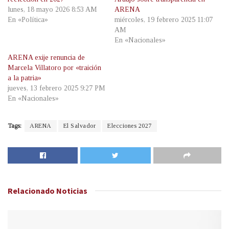
lunes, 18 mayo 2026 8:53 AM
ARENA
En «Política»
miércoles, 19 febrero 2025 11:07
AM
En «Nacionales»
ARENA exije renuncia de
Marcela Villatoro por «traición
a la patria»
jueves, 13 febrero 2025 9:27 PM
En «Nacionales»
Tags:
ARENA
El Salvador
Elecciones 2027
Relacionado
Noticias