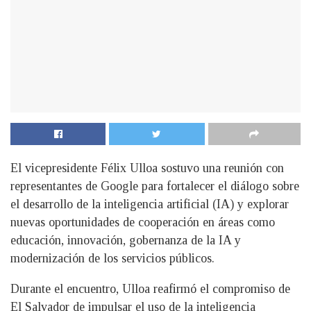
El vicepresidente Félix Ulloa sostuvo una reunión con
representantes de Google para fortalecer el diálogo sobre
el desarrollo de la inteligencia artificial (IA) y explorar
nuevas oportunidades de cooperación en áreas como
educación, innovación, gobernanza de la IA y
modernización de los servicios públicos.
Durante el encuentro, Ulloa reafirmó el compromiso de
El Salvador de impulsar el uso de la inteligencia