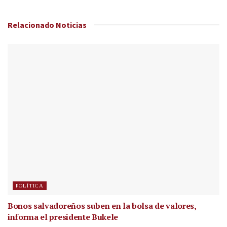
Relacionado
Noticias
POLÍTICA
Bonos salvadoreños suben en la bolsa de valores,
informa el presidente Bukele