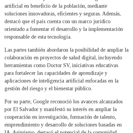
artificial en beneficio de la población, mediante
soluciones innovadoras, eficientes y seguras. Además,
destacó que el país cuenta con un marco jurídico
orientado a fomentar el desarrollo y la implementación
responsable de esta tecnología.
Las partes también abordaron la posibilidad de ampliar la
colaboración en proyectos de salud digital, incluyendo
herramientas como Doctor SV, iniciativas educativas
para fortalecer las capacidades de aprendizaje y
aplicaciones de inteligencia artificial enfocadas en la
gestión del riesgo y el bienestar público.
Por su parte, Google reconoció los avances alcanzados
por El Salvador y manifestó su interés en ampliar la
cooperación en investigación, formación de talento,
emprendimiento y desarrollo de soluciones basadas en
IA. Asimismo, destacó el potencial de la comunidad