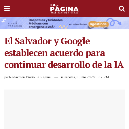
El Salvador y Google
establecen acuerdo para
continuar desarrollo de la IA
por
Redacción Diario La Página
miércoles, 8 julio 2026 3:07 PM