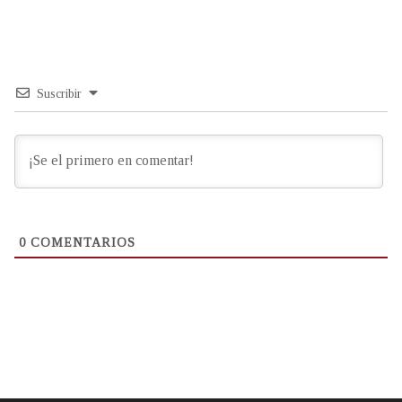
Suscribir
0
COMENTARIOS