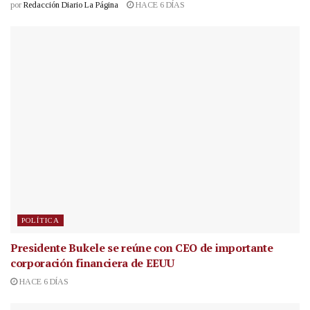
por
Redacción Diario La Página
HACE 6 DÍAS
POLÍTICA
Presidente Bukele se reúne con CEO de importante
corporación financiera de EEUU
HACE 6 DÍAS