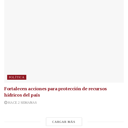
POLÍTICA
Fortalecen acciones para protección de recursos
hídricos del país
HACE 2 SEMANAS
CARGAR MÁS