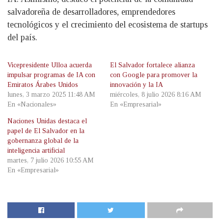
salvadoreña de desarrolladores, emprendedores
tecnológicos y el crecimiento del ecosistema de startups
del país.
Vicepresidente Ulloa acuerda
El Salvador fortalece alianza
impulsar programas de IA con
con Google para promover la
Emiratos Árabes Unidos
innovación y la IA
lunes, 3 marzo 2025 11:48 AM
miércoles, 8 julio 2026 8:16 AM
En «Nacionales»
En «Empresarial»
Naciones Unidas destaca el
papel de El Salvador en la
gobernanza global de la
inteligencia artificial
martes, 7 julio 2026 10:55 AM
En «Empresarial»