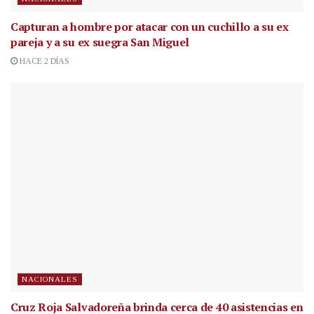
Capturan a hombre por atacar con un cuchillo a su ex
pareja y a su ex suegra San Miguel
HACE 2 DÍAS
NACIONALES
Cruz Roja Salvadoreña brinda cerca de 40 asistencias en