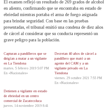
El examen reflejó un resultado de 269 grados de alcohol
en aliento, confirmando que se encontraba en estado de
ebriedad mientras portaba el arma de fuego asignada
para brindar seguridad. Con base en las pruebas
presentadas, el tribunal emitió una condena de diez años
de cárcel al considerar que su conducta representó un
grave peligro para la población.
Capturan a pandilleros que se
Decretan 40 años de cárcel a
dirigían a matar a un vigilante
pandillero que mató a un
en La Tiendona
agente del CAM y a un
martes, 5 febrero 2019 5:07 PM
vigilante privado en La
En «Nacionales»
Tiendona
viernes, 29 octubre 2021 7:55 PM
En «Nacionales»
Detienen a vigilante en estado
de ebriedad en un centro
comercial de Zacatecoluca
jueves, 14 noviembre 2019 8:41