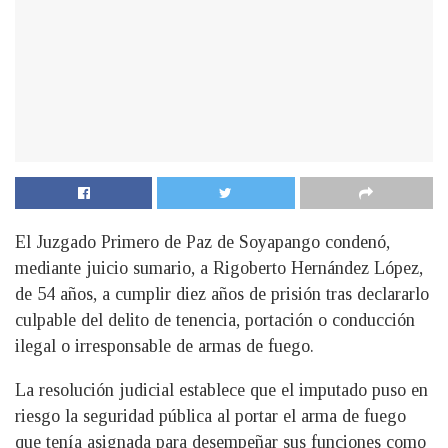
El Juzgado Primero de Paz de Soyapango condenó,
mediante juicio sumario, a Rigoberto Hernández López,
de 54 años, a cumplir diez años de prisión tras declararlo
culpable del delito de tenencia, portación o conducción
ilegal o irresponsable de armas de fuego.
La resolución judicial establece que el imputado puso en
riesgo la seguridad pública al portar el arma de fuego
que tenía asignada para desempeñar sus funciones como