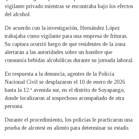
vigilante privado mientras se encontraba bajo los efectos
del alcohol.
De acuerdo con la investigación, Hernández López
trabajaba como vigilante para una empresa de frituras.
Su captura ocurrió luego de que residentes de la zona
alertaran a las autoridades sobre un hombre que
consumía bebidas alcohólicas durante su jornada laboral.
En respuesta a la denuncia, agentes de la Policía
Nacional Civil se desplazaron el 10 de enero de 2026
hasta la 12.ª avenida sur, en el distrito de Soyapango,
donde localizaron al sospechoso acompañado de otra
persona.
Durante el procedimiento, los policías le practicaron una
prueba de alcotest en aliento para determinar su estado.