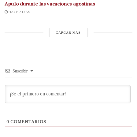
Apulo durante las vacaciones agostinas
HACE 2 DÍAS
CARGAR MÁS
Suscribir
0
COMENTARIOS