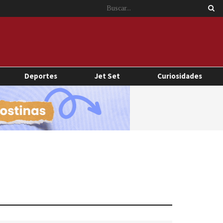
Deportes
Jet Set
Curiosidades