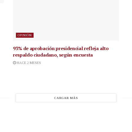
OPINIÓN
93% de aprobación presidencial refleja alto
respaldo ciudadano, según encuesta
HACE 2 MESES
CARGAR MÁS