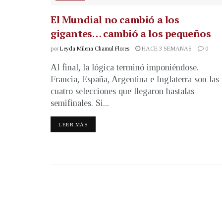
El Mundial no cambió a los
gigantes… cambió a los pequeños
por
Leyda Milena Chamul Flores
HACE 3 SEMANAS
0
Al final, la lógica terminó imponiéndose.
Francia, España, Argentina e Inglaterra son las
cuatro selecciones que llegaron hastalas
semifinales. Si...
LEER MÁS