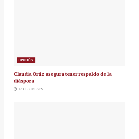
OPINIÓN
Claudia Ortiz asegura tener respaldo de la
diáspora
HACE 2 MESES