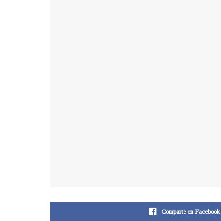
Comparte en Facebook