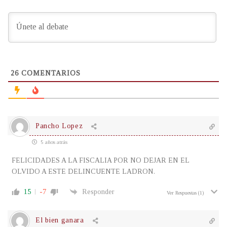
26
COMENTARIOS
Pancho Lopez
5 años atrás
FELICIDADES A LA FISCALIA POR NO DEJAR EN EL
OLVIDO A ESTE DELINCUENTE LADRON.
15
-7
Responder
Ver Respuestas
(1)
El bien ganara