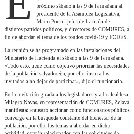
E
próximo sábado a las 9 de la mañana al
presidente de la Asamblea Legislativa,
Mario Ponce, jefes de fracción de
distintos partidos políticos, y directores de COMURES, a
fin de abordar el tema de los fondos covid-19 y FODES.
La reunión se ha programado en las instalaciones del
Ministerio de Hacienda el sábado a las 9 de la mañana.
«Todo esto, tiene como objetivo priorizar las necesidades
de la población salvadoreña, por ello, insto a los
invitados a no dejar de participar», dijo el funcionario.
En la invitación girada a los legisladores y a la alcaldesa
Milagro Navas, en representación de COMURES, Zelaya
manifiesta: «nuestro accionar como funcionarios públicos
converge en la búsqueda constante del bienestar de la
población; por ello, los temas a abordar en dicha
actividad, estarán relacionados con las solicitudes de