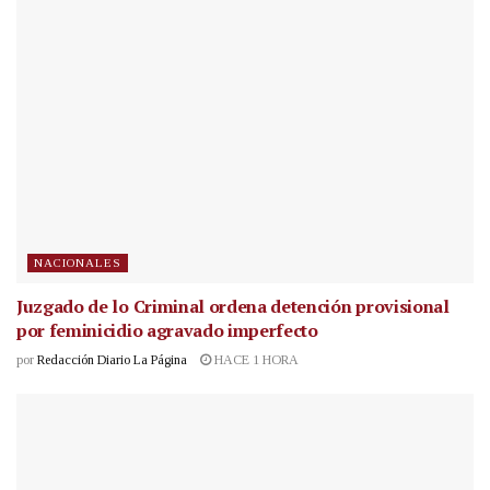
NACIONALES
Juzgado de lo Criminal ordena detención provisional
por feminicidio agravado imperfecto
por
Redacción Diario La Página
HACE 1 HORA