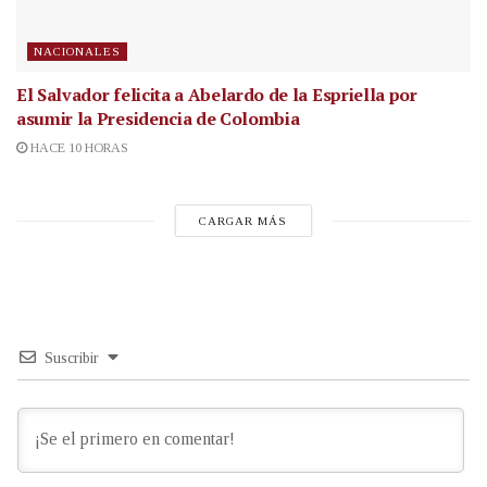
NACIONALES
El Salvador felicita a Abelardo de la Espriella por
asumir la Presidencia de Colombia
HACE 10 HORAS
CARGAR MÁS
Suscribir