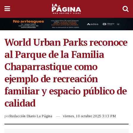
World Urban Parks reconoce
al Parque de la Familia
Chaparrastique como
ejemplo de recreación
familiar y espacio público de
calidad
por
Redacción Diario La Página
viernes, 10 octubre 2025 3:13 PM