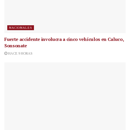
NACIONALES
Fuerte accidente involucra a cinco vehículos en Caluco,
Sonsonate
HACE 9 HORAS