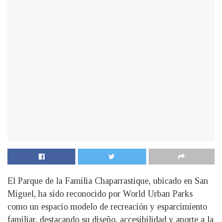
El Parque de la Familia Chaparrastique, ubicado en San
Miguel, ha sido reconocido por World Urban Parks
como un espacio modelo de recreación y esparcimiento
familiar, destacando su diseño, accesibilidad y aporte a la