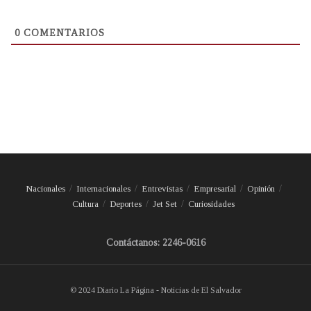
0
COMENTARIOS
Nacionales
Internacionales
Entrevistas
Empresarial
Opinión
Cultura
Deportes
Jet Set
Curiosidades
Contáctanos: 2246-0616
© 2024 Diario La Página - Noticias de El Salvador