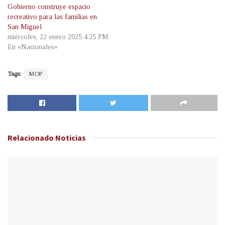
Gobierno construye espacio
recreativo para las familias en
San Miguel
miércoles, 22 enero 2025 4:25 PM
En «Nacionales»
Tags:
MOP
Relacionado
Noticias