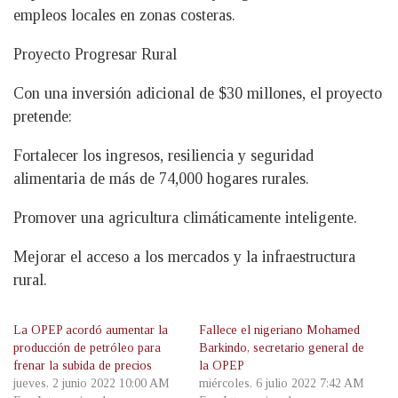
empleos locales en zonas costeras.
Proyecto Progresar Rural
Con una inversión adicional de $30 millones, el proyecto
pretende:
Fortalecer los ingresos, resiliencia y seguridad
alimentaria de más de 74,000 hogares rurales.
Promover una agricultura climáticamente inteligente.
Mejorar el acceso a los mercados y la infraestructura
rural.
La OPEP acordó aumentar la
Fallece el nigeriano Mohamed
producción de petróleo para
Barkindo, secretario general de
frenar la subida de precios
la OPEP
jueves, 2 junio 2022 10:00 AM
miércoles, 6 julio 2022 7:42 AM