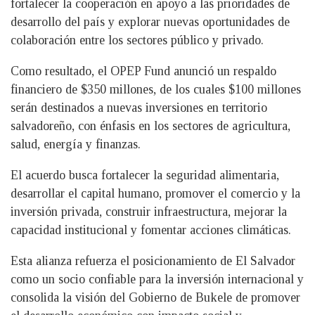
fortalecer la cooperación en apoyo a las prioridades de
desarrollo del país y explorar nuevas oportunidades de
colaboración entre los sectores público y privado.
Como resultado, el OPEP Fund anunció un respaldo
financiero de $350 millones, de los cuales $100 millones
serán destinados a nuevas inversiones en territorio
salvadoreño, con énfasis en los sectores de agricultura,
salud, energía y finanzas.
El acuerdo busca fortalecer la seguridad alimentaria,
desarrollar el capital humano, promover el comercio y la
inversión privada, construir infraestructura, mejorar la
capacidad institucional y fomentar acciones climáticas.
Esta alianza refuerza el posicionamiento de El Salvador
como un socio confiable para la inversión internacional y
consolida la visión del Gobierno de Bukele de promover