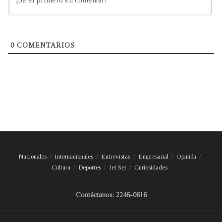
0
COMENTARIOS
Nacionales
Internacionales
Entrevistas
Empresarial
Opinión
Cultura
Deportes
Jet Set
Curiosidades
Contáctanos: 2246-0616