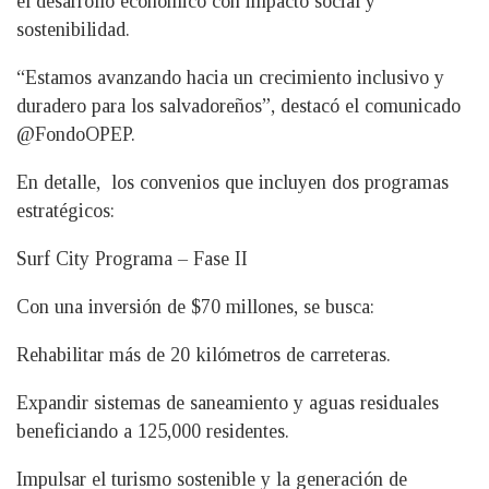
el desarrollo económico con impacto social y
sostenibilidad.
“Estamos avanzando hacia un crecimiento inclusivo y
duradero para los salvadoreños”, destacó el comunicado
@FondoOPEP.
En detalle, los convenios que incluyen dos programas
estratégicos:
Surf City Programa – Fase II
Con una inversión de $70 millones, se busca:
Rehabilitar más de 20 kilómetros de carreteras.
Expandir sistemas de saneamiento y aguas residuales
beneficiando a 125,000 residentes.
Impulsar el turismo sostenible y la generación de