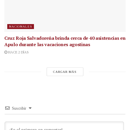
NACIONALES
Cruz Roja Salvadoreña brinda cerca de 40 asistencias en
Apulo durante las vacaciones agostinas
HACE 2 DÍAS
CARGAR MÁS
Suscribir