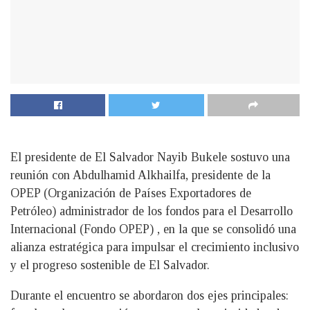
El presidente de El Salvador Nayib Bukele sostuvo una
reunión con Abdulhamid Alkhailfa, presidente de la
OPEP (Organización de Países Exportadores de
Petróleo) administrador de los fondos para el Desarrollo
Internacional (Fondo OPEP) , en la que se consolidó una
alianza estratégica para impulsar el crecimiento inclusivo
y el progreso sostenible de El Salvador.
Durante el encuentro se abordaron dos ejes principales: