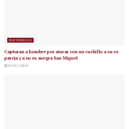
NACIONALES
Capturan a hombre por atacar con un cuchillo a su ex
pareja y a su ex suegra San Miguel
HACE 2 DÍAS