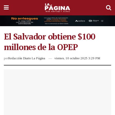
El Salvador obtiene $100
millones de la OPEP
por
Redacción Diario La Página
viernes, 10 octubre 2025 3:29 PM