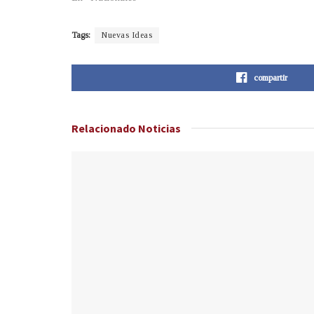
Tags:
Nuevas Ideas
compartir
Relacionado
Noticias