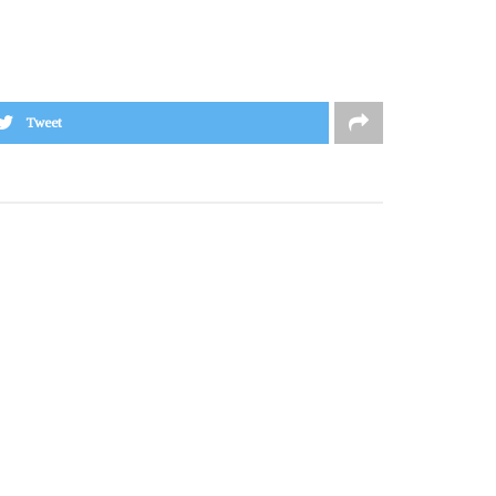
Tweet