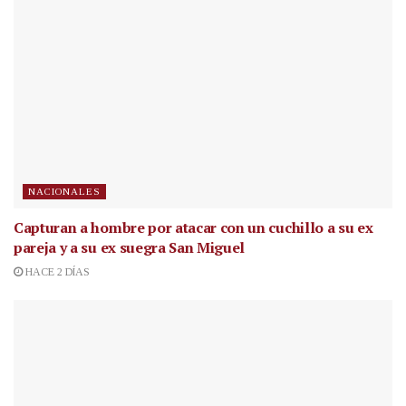
NACIONALES
Capturan a hombre por atacar con un cuchillo a su ex
pareja y a su ex suegra San Miguel
HACE 2 DÍAS