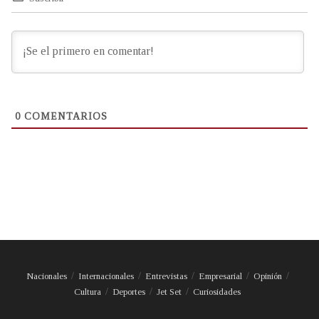
0
COMENTARIOS
Nacionales
Internacionales
Entrevistas
Empresarial
Opinión
Cultura
Deportes
Jet Set
Curiosidades