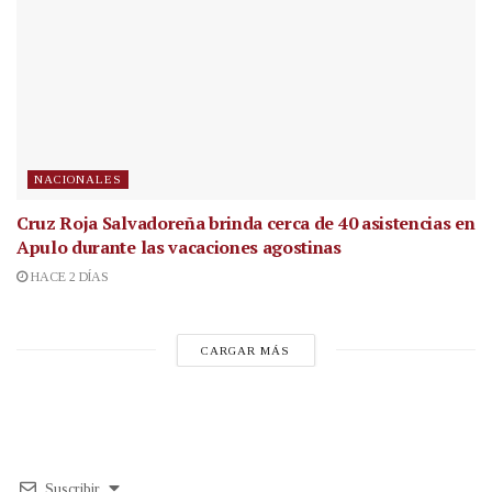
NACIONALES
Cruz Roja Salvadoreña brinda cerca de 40 asistencias en
Apulo durante las vacaciones agostinas
HACE 2 DÍAS
CARGAR MÁS
Suscribir