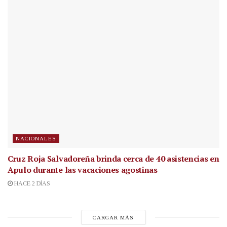
NACIONALES
Cruz Roja Salvadoreña brinda cerca de 40 asistencias en
Apulo durante las vacaciones agostinas
HACE 2 DÍAS
CARGAR MÁS