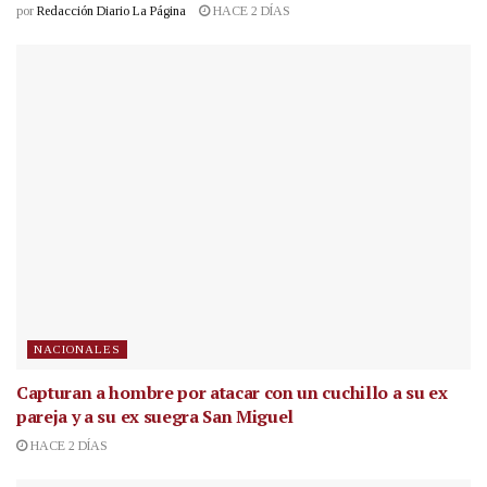
por
Redacción Diario La Página
HACE 2 DÍAS
NACIONALES
Capturan a hombre por atacar con un cuchillo a su ex
pareja y a su ex suegra San Miguel
HACE 2 DÍAS