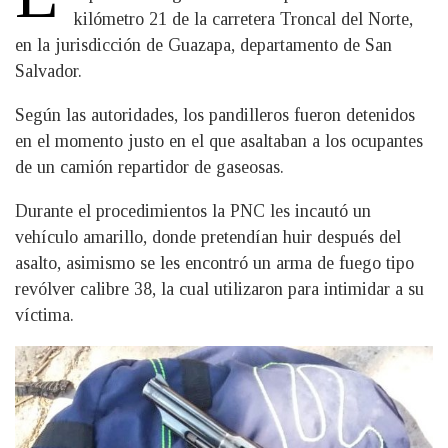
kilómetro 21 de la carretera Troncal del Norte,
en la jurisdicción de Guazapa, departamento de San
Salvador.
Según las autoridades, los pandilleros fueron detenidos
en el momento justo en el que asaltaban a los ocupantes
de un camión repartidor de gaseosas.
Durante el procedimientos la PNC les incautó un
vehículo amarillo, donde pretendían huir después del
asalto, asimismo se les encontró un arma de fuego tipo
revólver calibre 38, la cual utilizaron para intimidar a su
víctima.