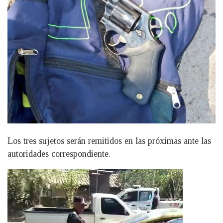
Los tres sujetos serán remitidos en las próximas ante las
autoridades correspondiente.