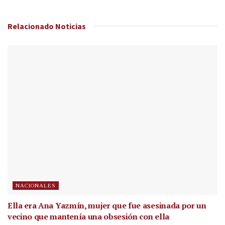
Relacionado
Noticias
NACIONALES
Ella era Ana Yazmín, mujer que fue asesinada por un
vecino que mantenía una obsesión con ella