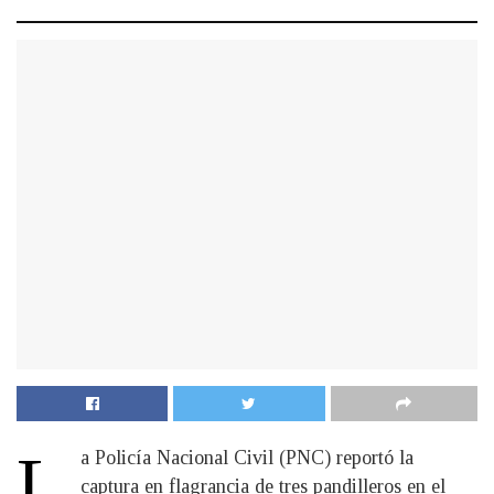
L
a Policía Nacional Civil (PNC) reportó la
captura en flagrancia de tres pandilleros en el