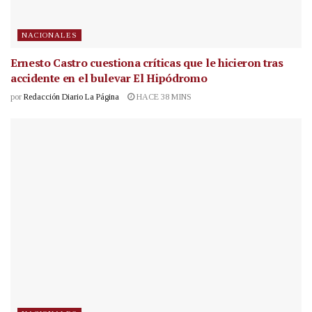
NACIONALES
Ernesto Castro cuestiona críticas que le hicieron tras
accidente en el bulevar El Hipódromo
por
Redacción Diario La Página
HACE 38 MINS