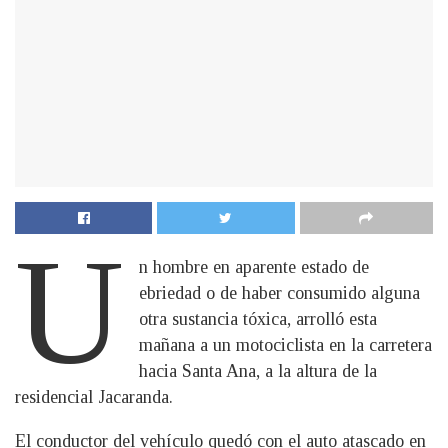
U
n hombre en aparente estado de
ebriedad o de haber consumido alguna
otra sustancia tóxica, arrolló esta
mañana a un motociclista en la carretera
hacia Santa Ana, a la altura de la
residencial Jacaranda.
El conductor del vehículo quedó con el auto atascado en