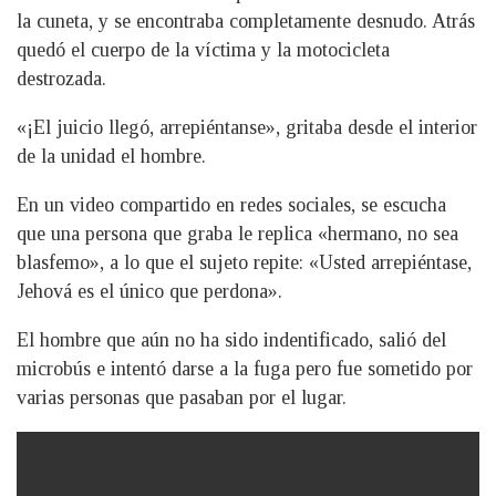
la cuneta, y se encontraba completamente desnudo. Atrás
quedó el cuerpo de la víctima y la motocicleta
destrozada.
«¡El juicio llegó, arrepiéntanse», gritaba desde el interior
de la unidad el hombre.
En un video compartido en redes sociales, se escucha
que una persona que graba le replica «hermano, no sea
blasfemo», a lo que el sujeto repite: «Usted arrepiéntase,
Jehová es el único que perdona».
El hombre que aún no ha sido indentificado, salió del
microbús e intentó darse a la fuga pero fue sometido por
varias personas que pasaban por el lugar.