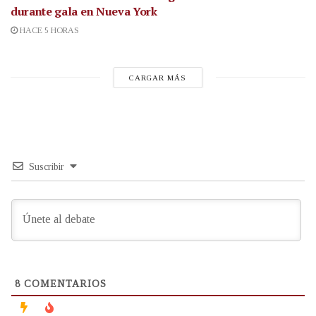
durante gala en Nueva York
HACE 5 HORAS
CARGAR MÁS
Suscribir
8
COMENTARIOS