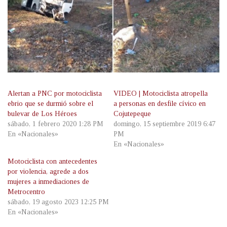
Alertan a PNC por motociclista
VIDEO | Motociclista atropella
ebrio que se durmió sobre el
a personas en desfile cívico en
bulevar de Los Héroes
Cojutepeque
sábado, 1 febrero 2020 1:28 PM
domingo, 15 septiembre 2019 6:47
En «Nacionales»
PM
En «Nacionales»
Motociclista con antecedentes
por violencia, agrede a dos
mujeres a inmediaciones de
Metrocentro
sábado, 19 agosto 2023 12:25 PM
En «Nacionales»