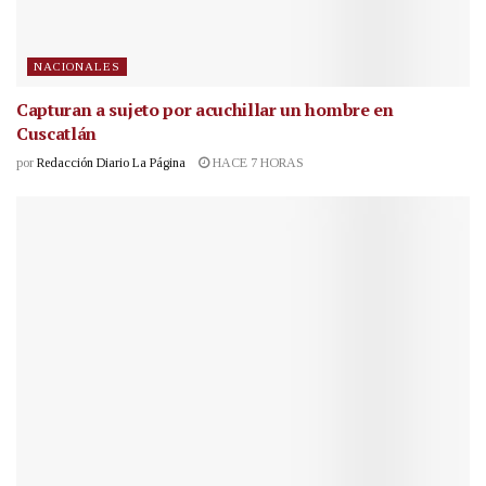
NACIONALES
Capturan a sujeto por acuchillar un hombre en
Cuscatlán
por
Redacción Diario La Página
HACE 7 HORAS