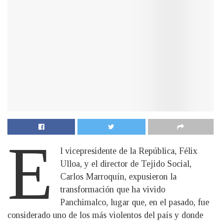
E
l vicepresidente de la República, Félix
Ulloa, y el director de Tejido Social,
Carlos Marroquín, expusieron la
transformación que ha vivido
Panchimalco, lugar que, en el pasado, fue
considerado uno de los más violentos del país y donde