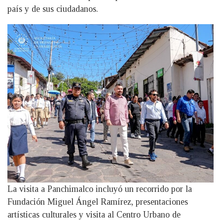
país y de sus ciudadanos.
La visita a Panchimalco incluyó un recorrido por la
Fundación Miguel Ángel Ramírez, presentaciones
artísticas culturales y visita al Centro Urbano de