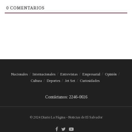
0
COMENTARIOS
Nacionales
Internacionales
Entrevistas
Empresarial
Opinión
Cultura
Deportes
Jet Set
Curiosidades
Contáctanos: 2246-0616
© 2024 Diario La Página - Noticias de El Salvador