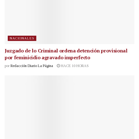
NACIONALES
Juzgado de lo Criminal ordena detención provisional
por feminicidio agravado imperfecto
por
Redacción Diario La Página
HACE 10 HORAS