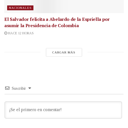
NACIONALES
El Salvador felicita a Abelardo de la Espriella por
asumir la Presidencia de Colombia
HACE 12 HORAS
CARGAR MÁS
Suscribir