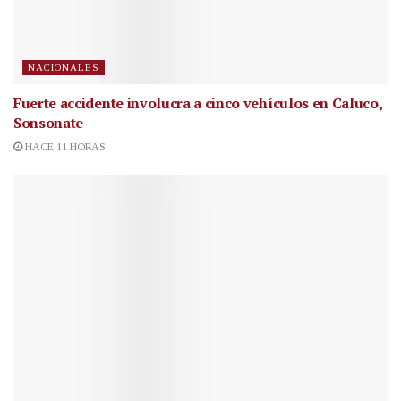
NACIONALES
Fuerte accidente involucra a cinco vehículos en Caluco,
Sonsonate
HACE 11 HORAS