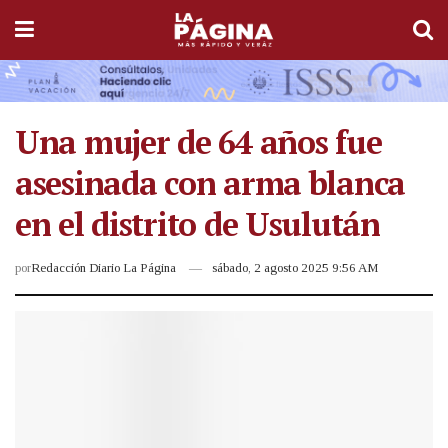
Una mujer de 64 años fue
asesinada con arma blanca
en el distrito de Usulután
por
Redacción Diario La Página
sábado, 2 agosto 2025 9:56 AM