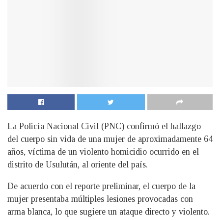
La Policía Nacional Civil (PNC) confirmó el hallazgo
del cuerpo sin vida de una mujer de aproximadamente 64
años, víctima de un violento homicidio ocurrido en el
distrito de Usulután, al oriente del país.
De acuerdo con el reporte preliminar, el cuerpo de la
mujer presentaba múltiples lesiones provocadas con
arma blanca, lo que sugiere un ataque directo y violento.