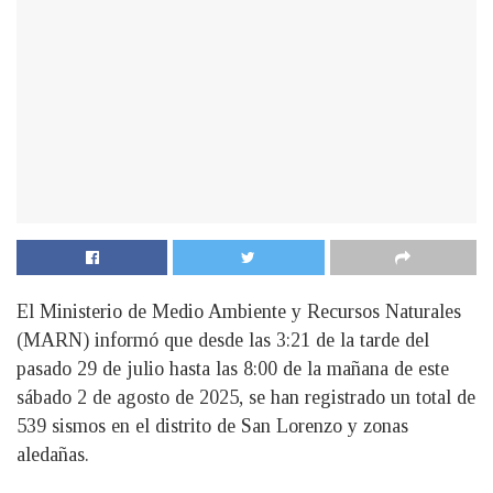
El Ministerio de Medio Ambiente y Recursos Naturales
(MARN) informó que desde las 3:21 de la tarde del
pasado 29 de julio hasta las 8:00 de la mañana de este
sábado 2 de agosto de 2025, se han registrado un total de
539 sismos en el distrito de San Lorenzo y zonas
aledañas.