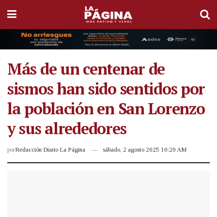
Más de un centenar de
sismos han sido sentidos por
la población en San Lorenzo
y sus alrededores
por
Redacción Diario La Página
sábado, 2 agosto 2025 10:20 AM