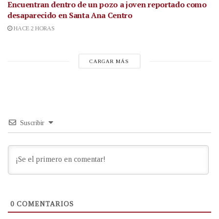
Encuentran dentro de un pozo a joven reportado como
desaparecido en Santa Ana Centro
HACE 2 HORAS
CARGAR MÁS
Suscribir
0
COMENTARIOS