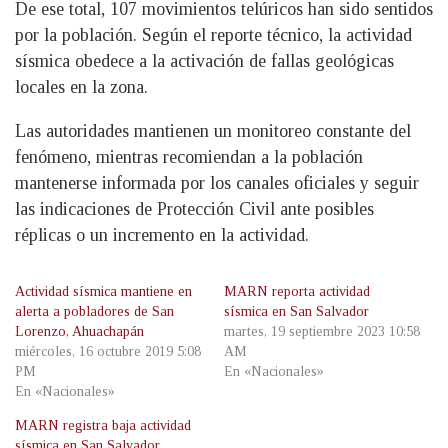
De ese total, 107 movimientos telúricos han sido sentidos
por la población. Según el reporte técnico, la actividad
sísmica obedece a la activación de fallas geológicas
locales en la zona.
Las autoridades mantienen un monitoreo constante del
fenómeno, mientras recomiendan a la población
mantenerse informada por los canales oficiales y seguir
las indicaciones de Protección Civil ante posibles
réplicas o un incremento en la actividad.
Actividad sísmica mantiene en
MARN reporta actividad
alerta a pobladores de San
sísmica en San Salvador
Lorenzo, Ahuachapán
martes, 19 septiembre 2023 10:58
miércoles, 16 octubre 2019 5:08
AM
PM
En «Nacionales»
En «Nacionales»
MARN registra baja actividad
sísmica en San Salvador