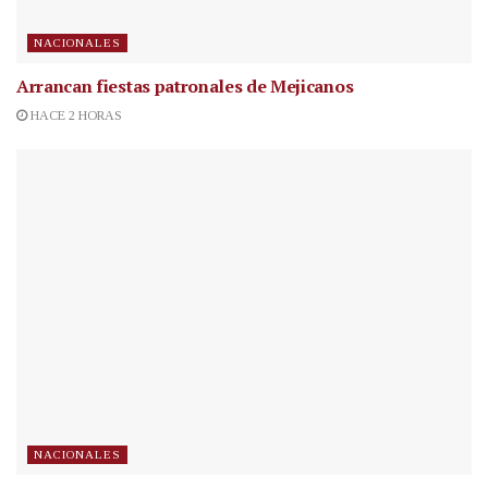
NACIONALES
Arrancan fiestas patronales de Mejicanos
HACE 2 HORAS
NACIONALES