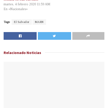
martes, 4 febrero 2020 11:59 AM
En «Nacionales»
Tags:
El Salvador
MARN
Relacionado
Noticias