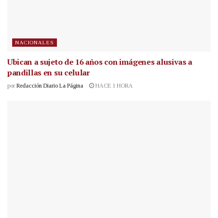
NACIONALES
Ubican a sujeto de 16 años con imágenes alusivas a
pandillas en su celular
por
Redacción Diario La Página
HACE 1 HORA