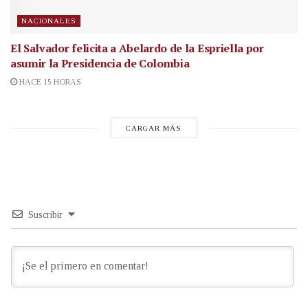
NACIONALES
El Salvador felicita a Abelardo de la Espriella por
asumir la Presidencia de Colombia
HACE 15 HORAS
CARGAR MÁS
Suscribir