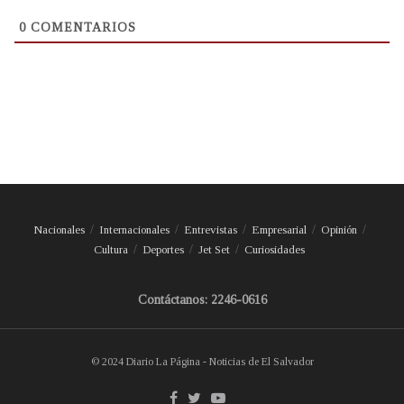
0
COMENTARIOS
Nacionales
Internacionales
Entrevistas
Empresarial
Opinión
Cultura
Deportes
Jet Set
Curiosidades
Contáctanos: 2246-0616
© 2024 Diario La Página - Noticias de El Salvador