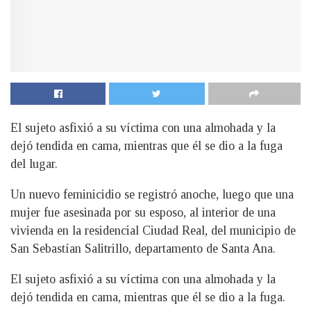
El sujeto asfixió a su víctima con una almohada y la
dejó tendida en cama, mientras que él se dio a la fuga
del lugar.
U
n nuevo feminicidio se registró anoche, luego que una
mujer fue asesinada por su esposo, al interior de una
vivienda en la residencial Ciudad Real, del municipio de
San Sebastían Salitrillo, departamento de Santa Ana.
El sujeto asfixió a su víctima con una almohada y la
dejó tendida en cama, mientras que él se dio a la fuga.