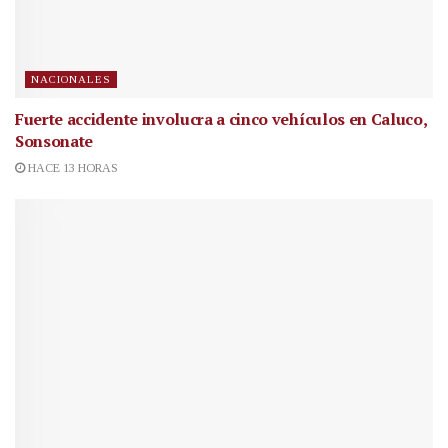
NACIONALES
Fuerte accidente involucra a cinco vehículos en Caluco,
Sonsonate
HACE 13 HORAS