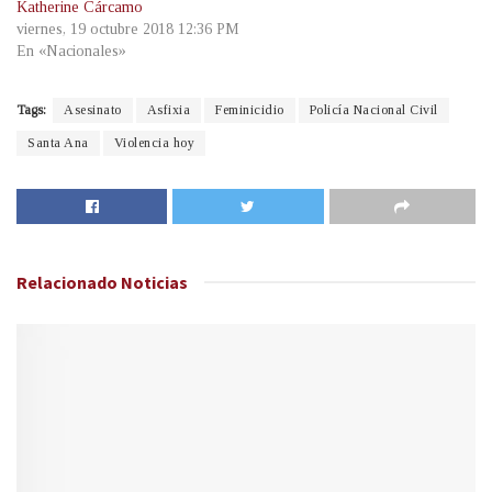
Katherine Cárcamo
viernes, 19 octubre 2018 12:36 PM
En «Nacionales»
Tags:
Asesinato
Asfixia
Feminicidio
Policía Nacional Civil
Santa Ana
Violencia hoy
Relacionado
Noticias