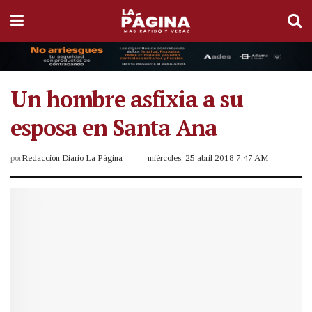
Un hombre asfixia a su
esposa en Santa Ana
por
Redacción Diario La Página
miércoles, 25 abril 2018 7:47 AM