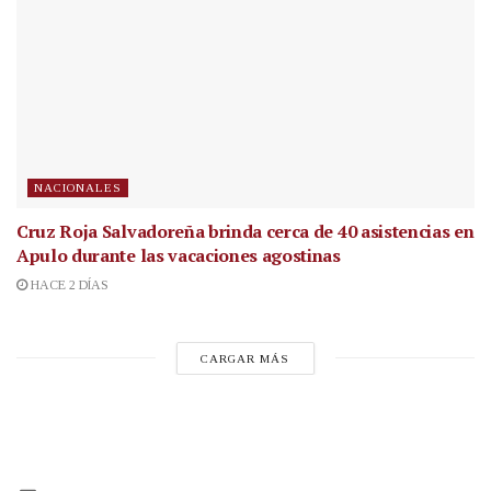
NACIONALES
Cruz Roja Salvadoreña brinda cerca de 40 asistencias en
Apulo durante las vacaciones agostinas
HACE 2 DÍAS
CARGAR MÁS