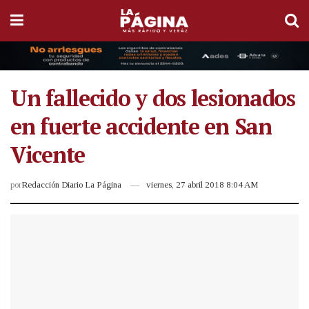
Un fallecido y dos lesionados
en fuerte accidente en San
Vicente
por
Redacción Diario La Página
viernes, 27 abril 2018 8:04 AM