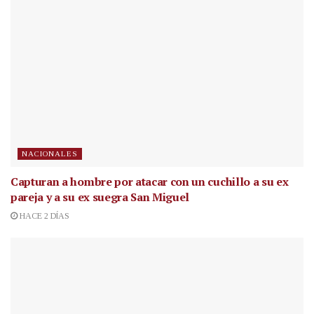
NACIONALES
Capturan a hombre por atacar con un cuchillo a su ex
pareja y a su ex suegra San Miguel
HACE 2 DÍAS