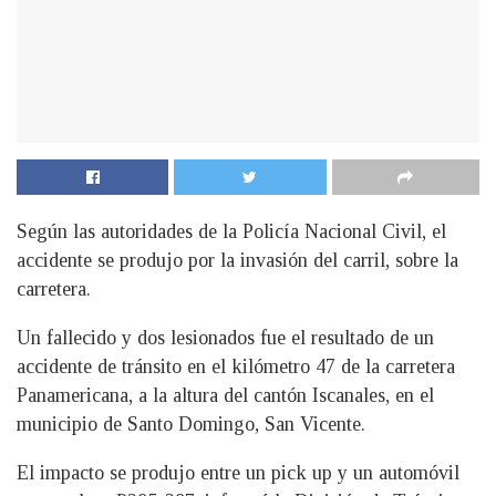
Según las autoridades de la Policía Nacional Civil, el
accidente se produjo por la invasión del carril, sobre la
carretera.
U
n fallecido y dos lesionados fue el resultado de un
accidente de tránsito en el kilómetro 47 de la carretera
Panamericana, a la altura del cantón Iscanales, en el
municipio de Santo Domingo, San Vicente.
El impacto se produjo entre un pick up y un automóvil