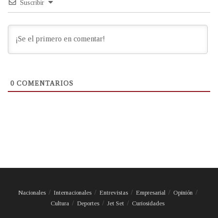
Suscribir
0
COMENTARIOS
Nacionales
Internacionales
Entrevistas
Empresarial
Opinión
Cultura
Deportes
Jet Set
Curiosidades