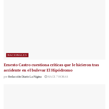
NACIONALES
Ernesto Castro cuestiona críticas que le hicieron tras
accidente en el bulevar El Hipódromo
por
Redacción Diario La Página
HACE 7 HORAS