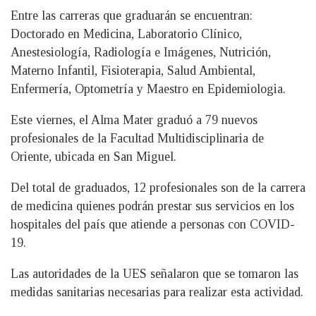
Entre las carreras que graduarán se encuentran:
Doctorado en Medicina, Laboratorio Clínico,
Anestesiología, Radiología e Imágenes, Nutrición,
Materno Infantil, Fisioterapia, Salud Ambiental,
Enfermería, Optometría y Maestro en Epidemiologia.
Este viernes, el Alma Mater graduó a 79 nuevos
profesionales de la Facultad Multidisciplinaria de
Oriente, ubicada en San Miguel.
Del total de graduados, 12 profesionales son de la carrera
de medicina quienes podrán prestar sus servicios en los
hospitales del país que atiende a personas con COVID-
19.
Las autoridades de la UES señalaron que se tomaron las
medidas sanitarias necesarias para realizar esta actividad.