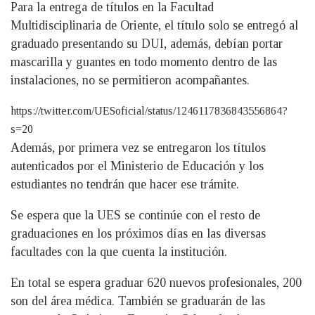
Para la entrega de títulos en la Facultad
Multidisciplinaria de Oriente, el título solo se entregó al
graduado presentando su DUI, además, debían portar
mascarilla y guantes en todo momento dentro de las
instalaciones, no se permitieron acompañantes.
https://twitter.com/UESoficial/status/1246117836843556864?
s=20
Además, por primera vez se entregaron los títulos
autenticados por el Ministerio de Educación y los
estudiantes no tendrán que hacer ese trámite.
Se espera que la UES se continúe con el resto de
graduaciones en los próximos días en las diversas
facultades con la que cuenta la institución.
En total se espera graduar 620 nuevos profesionales, 200
son del área médica. También se graduarán de las