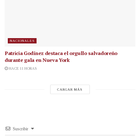
NACIONALES
Patricia Godínez destaca el orgullo salvadoreño
durante gala en Nueva York
HACE 11 HORAS
CARGAR MÁS
Suscribir