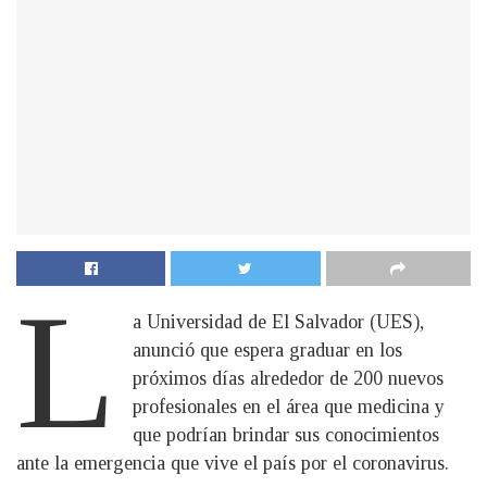
L
a Universidad de El Salvador (UES),
anunció que espera graduar en los
próximos días alrededor de 200 nuevos
profesionales en el área que medicina y
que podrían brindar sus conocimientos
ante la emergencia que vive el país por el coronavirus.