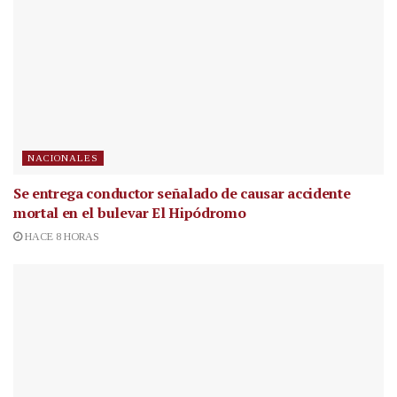
NACIONALES
Se entrega conductor señalado de causar accidente
mortal en el bulevar El Hipódromo
HACE 8 HORAS