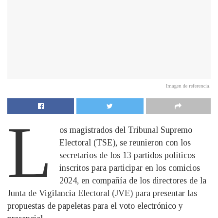
Imagen de referencia.
L
os magistrados del Tribunal Supremo
Electoral (TSE), se reunieron con los
secretarios de los 13 partidos políticos
inscritos para participar en los comicios
2024, en compañía de los directores de la
Junta de Vigilancia Electoral (JVE) para presentar las
propuestas de papeletas para el voto electrónico y