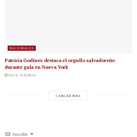
NACIONALES
Patricia Godínez destaca el orgullo salvadoreño
durante gala en Nueva York
HACE 16 HORAS
CARGAR MÁS
Suscribir