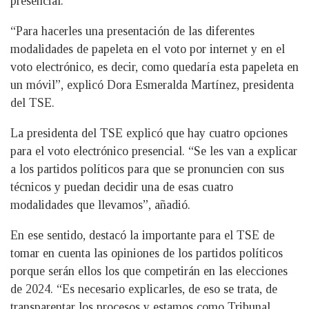
presencial.
“Para hacerles una presentación de las diferentes
modalidades de papeleta en el voto por internet y en el
voto electrónico, es decir, como quedaría esta papeleta en
un móvil”, explicó Dora Esmeralda Martínez, presidenta
del TSE.
La presidenta del TSE explicó que hay cuatro opciones
para el voto electrónico presencial. “Se les van a explicar
a los partidos políticos para que se pronuncien con sus
técnicos y puedan decidir una de esas cuatro
modalidades que llevamos”, añadió.
En ese sentido, destacó la importante para el TSE de
tomar en cuenta las opiniones de los partidos políticos
porque serán ellos los que competirán en las elecciones
de 2024. “Es necesario explicarles, de eso se trata, de
transparentar los procesos y estamos como Tribunal