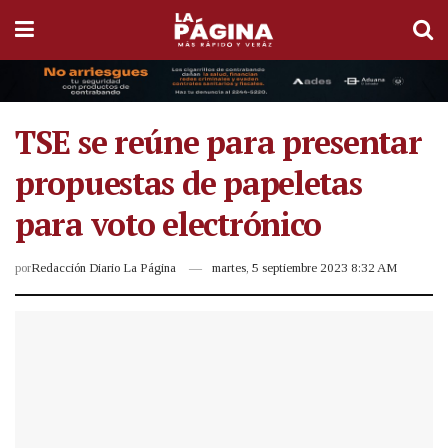
TSE se reúne para presentar
propuestas de papeletas
para voto electrónico
por
Redacción Diario La Página
martes, 5 septiembre 2023 8:32 AM