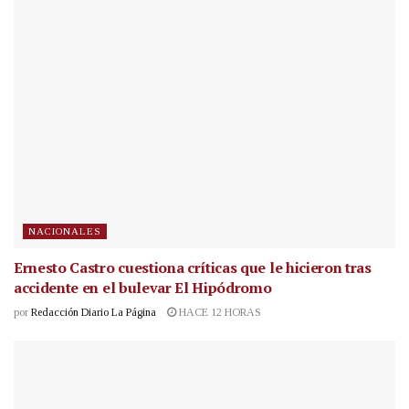
NACIONALES
Ernesto Castro cuestiona críticas que le hicieron tras
accidente en el bulevar El Hipódromo
por
Redacción Diario La Página
HACE 12 HORAS