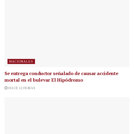
NACIONALES
Se entrega conductor señalado de causar accidente
mortal en el bulevar El Hipódromo
HACE 12 HORAS