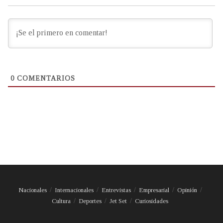
0
COMENTARIOS
Nacionales
Internacionales
Entrevistas
Empresarial
Opinión
Cultura
Deportes
Jet Set
Curiosidades