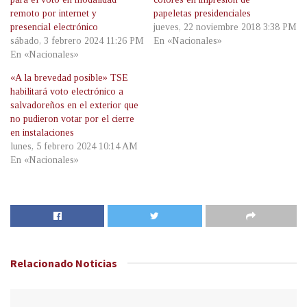
remoto por internet y
papeletas presidenciales
presencial electrónico
jueves, 22 noviembre 2018 3:38 PM
sábado, 3 febrero 2024 11:26 PM
En «Nacionales»
En «Nacionales»
«A la brevedad posible» TSE
habilitará voto electrónico a
salvadoreños en el exterior que
no pudieron votar por el cierre
en instalaciones
lunes, 5 febrero 2024 10:14 AM
En «Nacionales»
Relacionado
Noticias