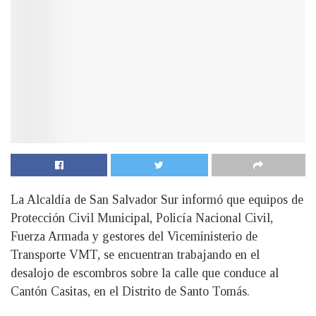
La Alcaldía de San Salvador Sur informó que equipos de
Protección Civil Municipal, Policía Nacional Civil,
Fuerza Armada y gestores del Viceministerio de
Transporte VMT, se encuentran trabajando en el
desalojo de escombros sobre la calle que conduce al
Cantón Casitas, en el Distrito de Santo Tomás.