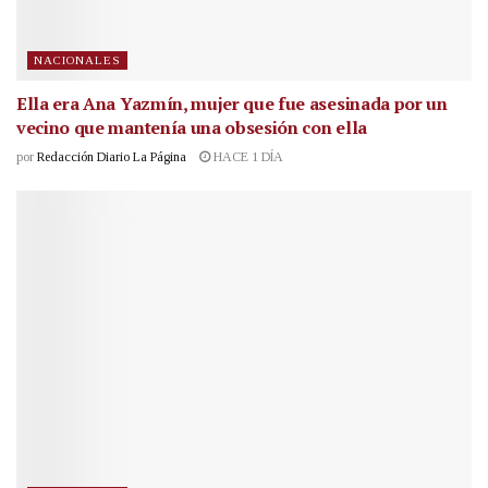
NACIONALES
Ella era Ana Yazmín, mujer que fue asesinada por un
vecino que mantenía una obsesión con ella
por
Redacción Diario La Página
HACE 1 DÍA