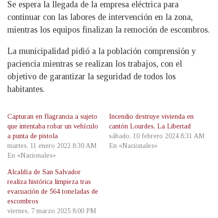
Se espera la llegada de la empresa eléctrica para
continuar con las labores de intervención en la zona,
mientras los equipos finalizan la remoción de escombros.
La municipalidad pidió a la población comprensión y
paciencia mientras se realizan los trabajos, con el
objetivo de garantizar la seguridad de todos los
habitantes.
Capturan en flagrancia a sujeto
Incendio destruye vivienda en
que intentaba robar un vehículo
cantón Lourdes, La Libertad
a punta de pistola
sábado, 10 febrero 2024 8:31 AM
martes, 11 enero 2022 8:30 AM
En «Nacionales»
En «Nacionales»
Alcaldía de San Salvador
realiza histórica limpieza tras
evacuación de 564 toneladas de
escombros
viernes, 7 marzo 2025 8:00 PM