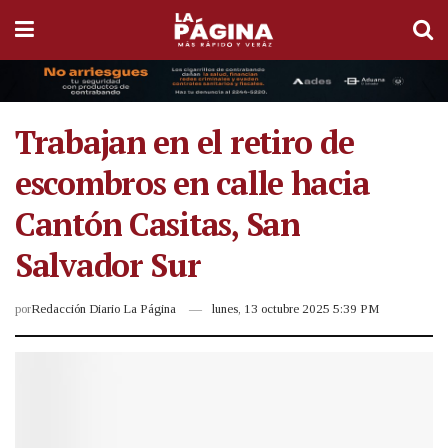
Trabajan en el retiro de
escombros en calle hacia
Cantón Casitas, San
Salvador Sur
por
Redacción Diario La Página
lunes, 13 octubre 2025 5:39 PM