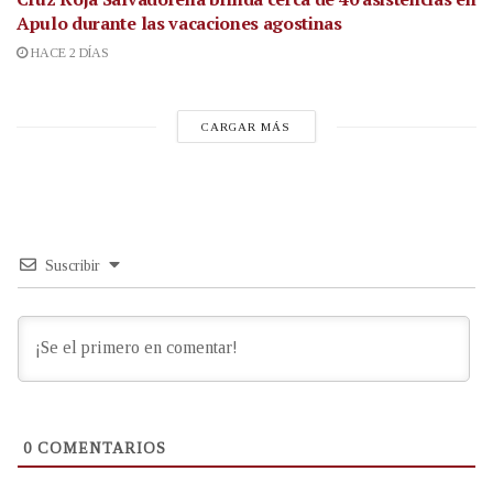
Apulo durante las vacaciones agostinas
HACE 2 DÍAS
CARGAR MÁS
Suscribir
0
COMENTARIOS