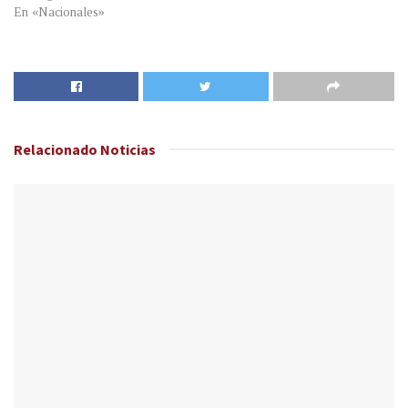
En «Nacionales»
Relacionado
Noticias