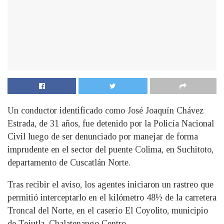
Un conductor identificado como José Joaquín Chávez
Estrada, de 31 años, fue detenido por la Policía Nacional
Civil luego de ser denunciado por manejar de forma
imprudente en el sector del puente Colima, en Suchitoto,
departamento de Cuscatlán Norte.
Tras recibir el aviso, los agentes iniciaron un rastreo que
permitió interceptarlo en el kilómetro 48½ de la carretera
Troncal del Norte, en el caserío El Coyolito, municipio
de Tejutla, Chalatenango Centro.