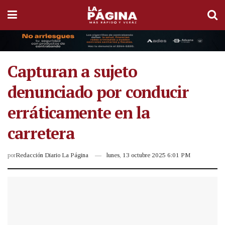
Capturan a sujeto
denunciado por conducir
erráticamente en la
carretera
por
Redacción Diario La Página
lunes, 13 octubre 2025 6:01 PM