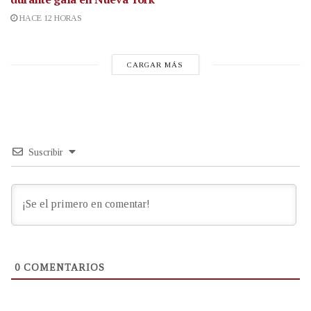
HACE 12 HORAS
CARGAR MÁS
Suscribir
0
COMENTARIOS