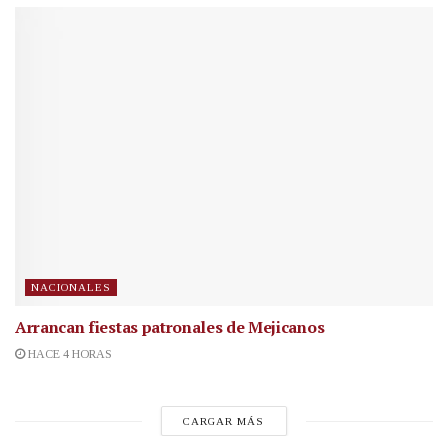
NACIONALES
Arrancan fiestas patronales de Mejicanos
HACE 4 HORAS
CARGAR MÁS