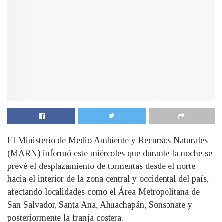
El Ministerio de Medio Ambiente y Recursos Naturales
(MARN) informó este miércoles que durante la noche se
prevé el desplazamiento de tormentas desde el norte
hacia el interior de la zona central y occidental del país,
afectando localidades como el Área Metropolitana de
San Salvador, Santa Ana, Ahuachapán, Sonsonate y
posteriormente la franja costera.