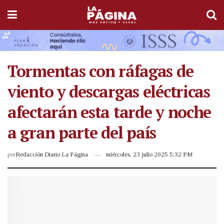
Tormentas con ráfagas de
viento y descargas eléctricas
afectarán esta tarde y noche
a gran parte del país
por
Redacción Diario La Página
miércoles, 23 julio 2025 5:32 PM