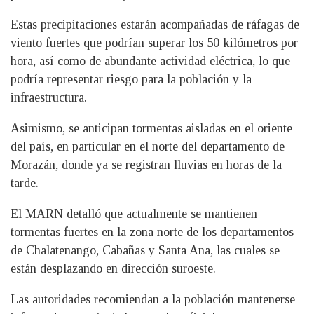
Estas precipitaciones estarán acompañadas de ráfagas de
viento fuertes que podrían superar los 50 kilómetros por
hora, así como de abundante actividad eléctrica, lo que
podría representar riesgo para la población y la
infraestructura.
Asimismo, se anticipan tormentas aisladas en el oriente
del país, en particular en el norte del departamento de
Morazán, donde ya se registran lluvias en horas de la
tarde.
El MARN detalló que actualmente se mantienen
tormentas fuertes en la zona norte de los departamentos
de Chalatenango, Cabañas y Santa Ana, las cuales se
están desplazando en dirección suroeste.
Las autoridades recomiendan a la población mantenerse