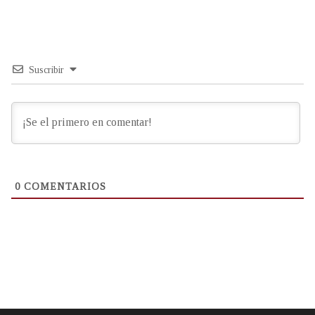
Suscribir
0
COMENTARIOS