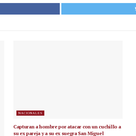
NACIONALES
Capturan a hombre por atacar con un cuchillo a
su ex pareja y a su ex suegra San Miguel