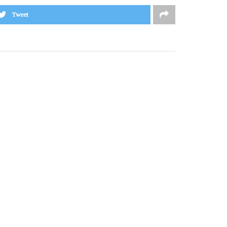
Tweet