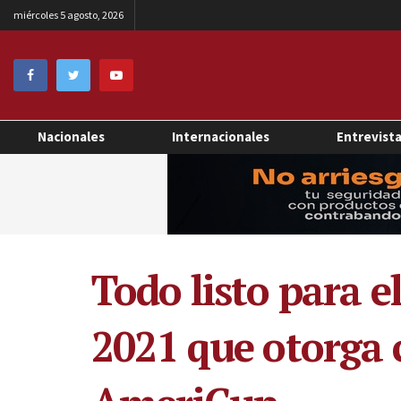
miércoles 5 agosto, 2026
Nacionales
Internacionales
Entrevist
Todo listo para 
2021 que otorga 