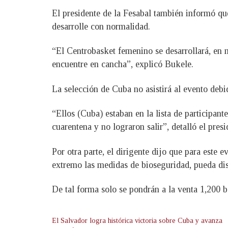
El presidente de la Fesabal también informó q
desarrolle con normalidad.
“El Centrobasket femenino se desarrollará, en m
encuentre en cancha”, explicó Bukele.
La selección de Cuba no asistirá al evento debi
“Ellos (Cuba) estaban en la lista de participan
cuarentena y no lograron salir”, detalló el presi
Por otra parte, el dirigente dijo que para este 
extremo las medidas de bioseguridad, pueda dis
De tal forma solo se pondrán a la venta 1,200 b
El Salvador logra histórica victoria sobre Cuba y avanza