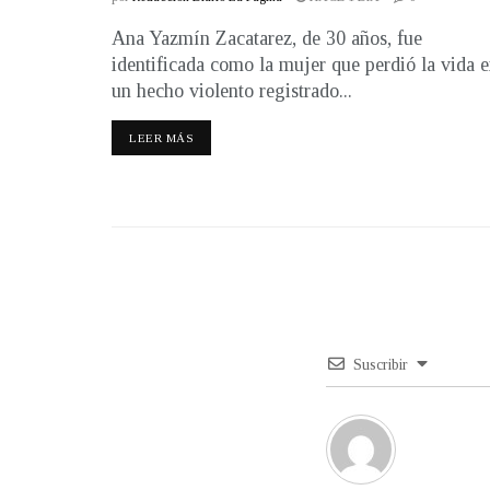
Ana Yazmín Zacatarez, de 30 años, fue
identificada como la mujer que perdió la vida 
un hecho violento registrado...
LEER MÁS
Suscribir