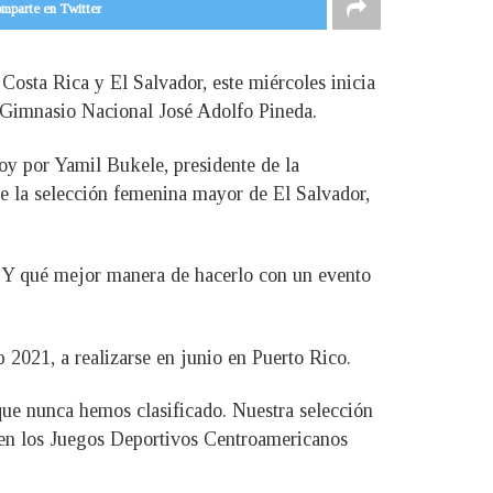
mparte en Twitter
Costa Rica y El Salvador, este miércoles inicia
l Gimnasio Nacional José Adolfo Pineda.
oy por Yamil Bukele, presidente de la
e la selección femenina mayor de El Salvador,
. Y qué mejor manera de hacerlo con un evento
2021, a realizarse en junio en Puerto Rico.
ue nunca hemos clasificado. Nuestra selección
 en los Juegos Deportivos Centroamericanos