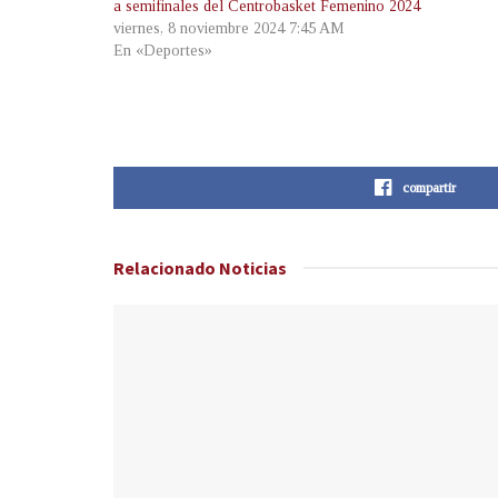
a semifinales del Centrobasket Femenino 2024
viernes, 8 noviembre 2024 7:45 AM
En «Deportes»
compartir
Relacionado
Noticias