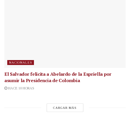
NACIONALES
El Salvador felicita a Abelardo de la Espriella por
asumir la Presidencia de Colombia
HACE 10 HORAS
CARGAR MÁS