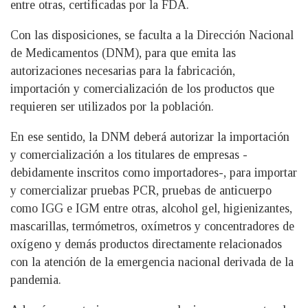
entre otras, certificadas por la FDA.
Con las disposiciones, se faculta a la Dirección Nacional
de Medicamentos (DNM), para que emita las
autorizaciones necesarias para la fabricación,
importación y comercialización de los productos que
requieren ser utilizados por la población.
En ese sentido, la DNM deberá autorizar la importación
y comercialización a los titulares de empresas -
debidamente inscritos como importadores-, para importar
y comercializar pruebas PCR, pruebas de anticuerpo
como IGG e IGM entre otras, alcohol gel, higienizantes,
mascarillas, termómetros, oxímetros y concentradores de
oxígeno y demás productos directamente relacionados
con la atención de la emergencia nacional derivada de la
pandemia.