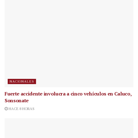
NACIONALES
Fuerte accidente involucra a cinco vehículos en Caluco,
Sonsonate
HACE 8 HORAS