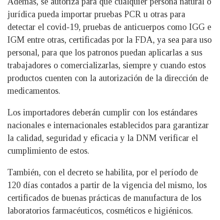
Además, se autoriza para que cualquier persona natural o
jurídica pueda importar pruebas PCR u otras para
detectar el covid-19, pruebas de anticuerpos como IGG e
IGM entre otras, certificadas por la FDA, ya sea para uso
personal, para que los patronos puedan aplicarlas a sus
trabajadores o comercializarlas, siempre y cuando estos
productos cuenten con la autorización de la dirección de
medicamentos.
Los importadores deberán cumplir con los estándares
nacionales e internacionales establecidos para garantizar
la calidad, seguridad y eficacia y la DNM verificar el
cumplimiento de estos.
También, con el decreto se habilita, por el período de
120 días contados a partir de la vigencia del mismo, los
certificados de buenas prácticas de manufactura de los
laboratorios farmacéuticos, cosméticos e higiénicos.