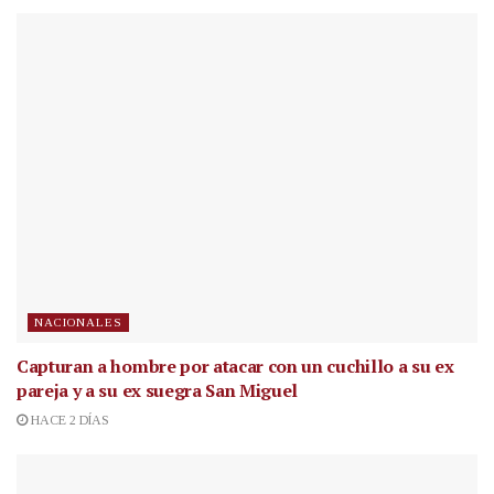
NACIONALES
Capturan a hombre por atacar con un cuchillo a su ex
pareja y a su ex suegra San Miguel
HACE 2 DÍAS