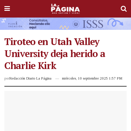
Tiroteo en Utah Valley
University deja herido a
Charlie Kirk
por
Redacción Diario La Página
miércoles, 10 septiembre 2025 1:57 PM