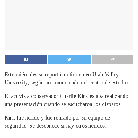
Este miércoles se reportó un tiroteo en Utah Valley
University, según un comunicado del centro de estudio.
El activista conservador Charlie Kirk estaba realizando
una presentación cuando se escucharon los disparos.
Kirk fue herido y fue retirado por su equipo de
seguridad. Se desconoce si hay otros heridos.