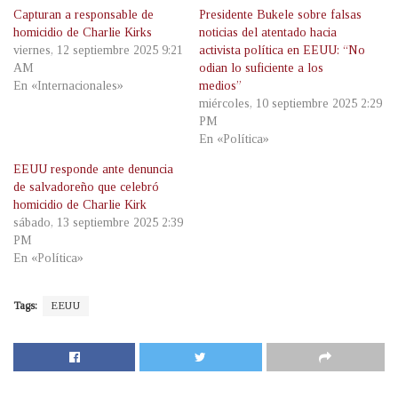
Capturan a responsable de
Presidente Bukele sobre falsas
homicidio de Charlie Kirks
noticias del atentado hacia
viernes, 12 septiembre 2025 9:21
activista política en EEUU: “No
AM
odian lo suficiente a los
En «Internacionales»
medios”
miércoles, 10 septiembre 2025 2:29
PM
En «Política»
EEUU responde ante denuncia
de salvadoreño que celebró
homicidio de Charlie Kirk
sábado, 13 septiembre 2025 2:39
PM
En «Política»
Tags:
EEUU