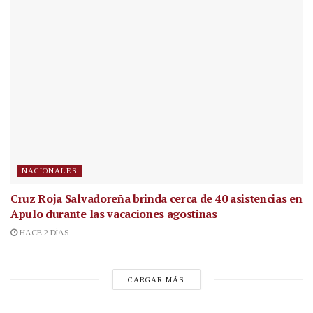
NACIONALES
Cruz Roja Salvadoreña brinda cerca de 40 asistencias en
Apulo durante las vacaciones agostinas
HACE 2 DÍAS
CARGAR MÁS