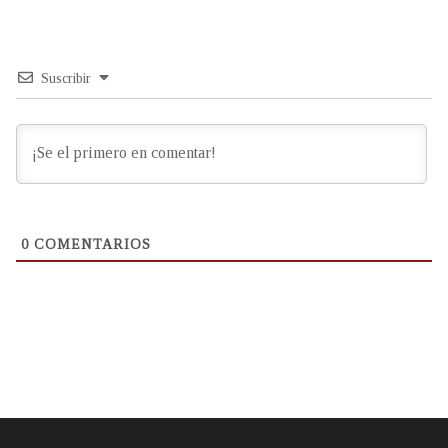
Suscribir
0
COMENTARIOS