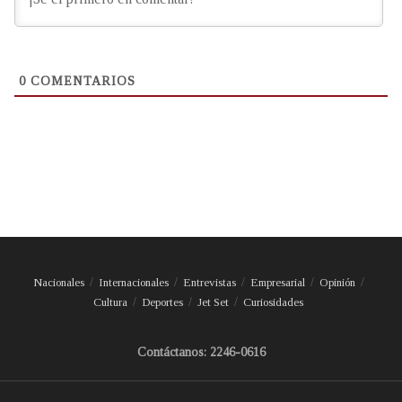
0
COMENTARIOS
Nacionales
Internacionales
Entrevistas
Empresarial
Opinión
Cultura
Deportes
Jet Set
Curiosidades
Contáctanos: 2246-0616