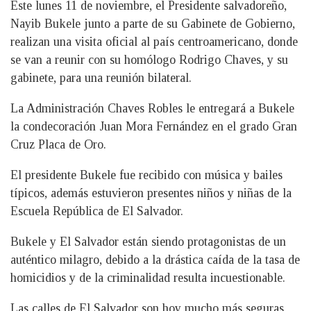
Este lunes 11 de noviembre, el Presidente salvadoreño,
Nayib Bukele junto a parte de su Gabinete de Gobierno,
realizan una visita oficial al país centroamericano, donde
se van a reunir con su homólogo Rodrigo Chaves, y su
gabinete, para una reunión bilateral.
La Administración Chaves Robles le entregará a Bukele
la condecoración Juan Mora Fernández en el grado Gran
Cruz Placa de Oro.
El presidente Bukele fue recibido con música y bailes
típicos, además estuvieron presentes niños y niñas de la
Escuela República de El Salvador.
Bukele y El Salvador están siendo protagonistas de un
auténtico milagro, debido a la drástica caída de la tasa de
homicidios y de la criminalidad resulta incuestionable.
Las calles de El Salvador son hoy mucho más seguras