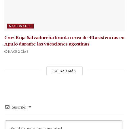
NACIONALES
Cruz Roja Salvadoreña brinda cerca de 40 asistencias en
Apulo durante las vacaciones agostinas
HACE 2 DÍAS
CARGAR MÁS
Suscribir