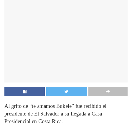
Al grito de “te amamos Bukele” fue recibido el
presidente de El Salvador a su llegada a Casa
Presidencial en Costa Rica.