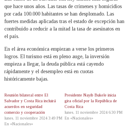
que hace unos años. Las tasas de crímenes y homicidios
por cada 100.000 habitantes se han desplomado. Las
fuertes medidas aplicadas tras el estado de excepción han
contribuido a reducir a la mitad la tasa de asesinatos en
el país.
En el área económica empiezan a verse los primeros
logros. El turismo está en pleno auge, la inversión
empieza a llegar, la deuda pública está cayendo
rápidamente y el desempleo está en cuotas
históricamente bajas.
Reunión bilateral entre El
Presidente Nayib Bukele inicia
Salvador y Costa Rica incluirá
gira oficial por la República de
acuerdos en seguridad
Costa Rica
comercio y cooperación
lunes, 11 noviembre 2024 6:30 PM
lunes, 11 noviembre 2024 3:49 PM
En «Nacionales»
En «Nacionales»