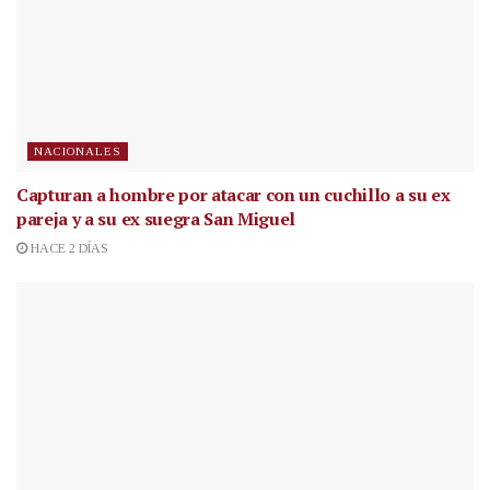
NACIONALES
Capturan a hombre por atacar con un cuchillo a su ex
pareja y a su ex suegra San Miguel
HACE 2 DÍAS