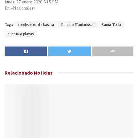
lunes, 27 enero 2020 5:15 PM
En «Nacionales»
Tags:
recolección de basura
Roberto D'aubuisson
Santa Tecla
suprimio plazas
Relacionado
Noticias