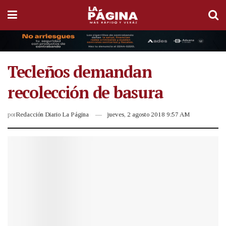
Tecleños demandan
recolección de basura
por
Redacción Diario La Página
jueves, 2 agosto 2018 9:57 AM