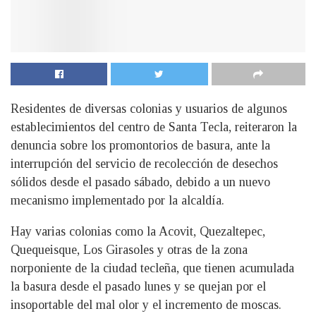
Residentes de diversas colonias y usuarios de algunos
establecimientos del centro de Santa Tecla, reiteraron la
denuncia sobre los promontorios de basura, ante la
interrupción del servicio de recolección de desechos
sólidos desde el pasado sábado, debido a un nuevo
mecanismo implementado por la alcaldía.
Hay varias colonias como la Acovit, Quezaltepec,
Quequeisque, Los Girasoles y otras de la zona
norponiente de la ciudad tecleña, que tienen acumulada
la basura desde el pasado lunes y se quejan por el
insoportable del mal olor y el incremento de moscas.