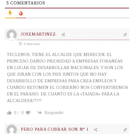
5
COMENTARIOS
JOSEMARTINEZ.
8 años atrás
TECLENOS, TIENE EL ALCALDE QUE MERECEN. EL
PRINCESO DANDO PRIORIDAD A EMPRESAS FORANEAS
EN LUGAR DE DESARROLLAR NACIONALES. Y SON LOS
QUE JURAN CON LOS PIES JUNTOS QUE NO HAY
DESARROLLO DE EMPRESAS PARA CREA EMPLEOS Y
CUANDO RETOMEN EL GOBIERNO NOS CONVERTIREMOS
EN EL PARAISO. DE CUANTO ES LA «TAJADA» PARA LA
ALCALDESA?????
0
0
Responder
PERO PARA COBRAR SON N° 1