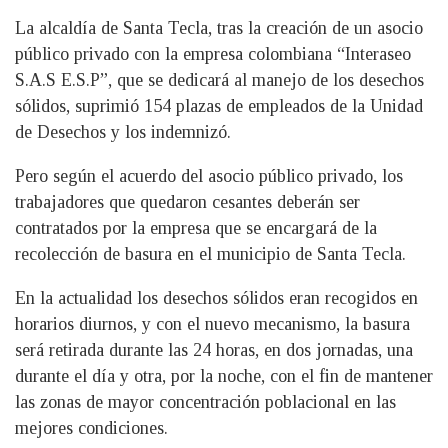
La alcaldía de Santa Tecla, tras la creación de un asocio
público privado con la empresa colombiana “Interaseo
S.A.S E.S.P”, que se dedicará al manejo de los desechos
sólidos, suprimió 154 plazas de empleados de la Unidad
de Desechos y los indemnizó.
Pero según el acuerdo del asocio público privado, los
trabajadores que quedaron cesantes deberán ser
contratados por la empresa que se encargará de la
recolección de basura en el municipio de Santa Tecla.
En la actualidad los desechos sólidos eran recogidos en
horarios diurnos, y con el nuevo mecanismo, la basura
será retirada durante las 24 horas, en dos jornadas, una
durante el día y otra, por la noche, con el fin de mantener
las zonas de mayor concentración poblacional en las
mejores condiciones.