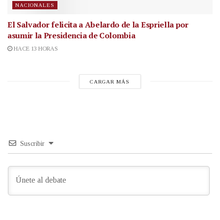
NACIONALES
El Salvador felicita a Abelardo de la Espriella por
asumir la Presidencia de Colombia
HACE 13 HORAS
CARGAR MÁS
Suscribir