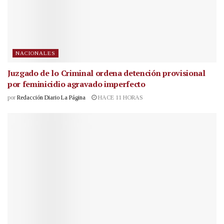
NACIONALES
Juzgado de lo Criminal ordena detención provisional
por feminicidio agravado imperfecto
por
Redacción Diario La Página
HACE 11 HORAS