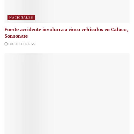
NACIONALES
Fuerte accidente involucra a cinco vehículos en Caluco,
Sonsonate
HACE 11 HORAS