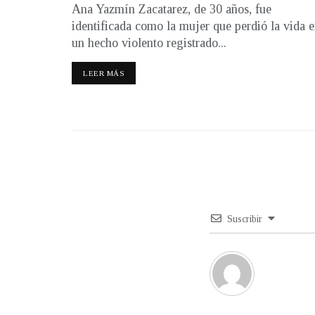
Ana Yazmín Zacatarez, de 30 años, fue
identificada como la mujer que perdió la vida 
un hecho violento registrado...
LEER MÁS
Suscribir