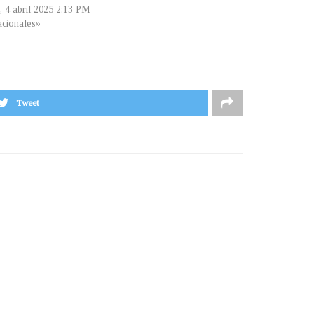
, 4 abril 2025 2:13 PM
cionales»
Tweet