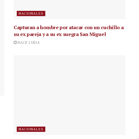
NACIONALES
Capturan a hombre por atacar con un cuchillo a
su ex pareja y a su ex suegra San Miguel
HACE 2 DÍAS
NACIONALES