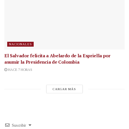
NACIONALES
El Salvador felicita a Abelardo de la Espriella por
asumir la Presidencia de Colombia
HACE 7 HORAS
CARGAR MÁS
Suscribir