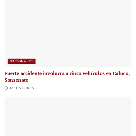
NACIONALES
Fuerte accidente involucra a cinco vehículos en Caluco,
Sonsonate
HACE 5 HORAS