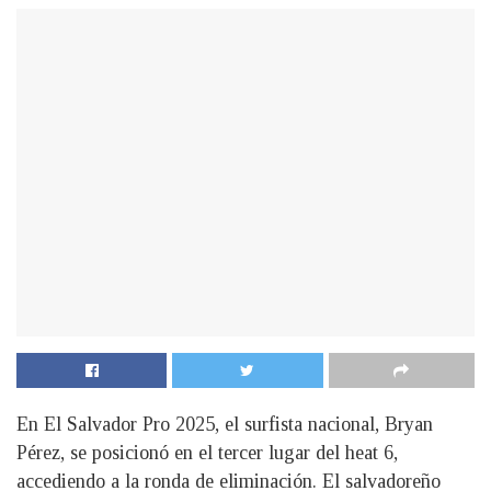
En El Salvador Pro 2025, el surfista nacional, Bryan
Pérez, se posicionó en el tercer lugar del heat 6,
accediendo a la ronda de eliminación. El salvadoreño