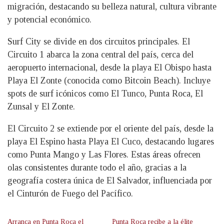
migración, destacando su belleza natural, cultura vibrante
y potencial económico.
Surf City se divide en dos circuitos principales. El
Circuito 1 abarca la zona central del país, cerca del
aeropuerto internacional, desde la playa El Obispo hasta
Playa El Zonte (conocida como Bitcoin Beach). Incluye
spots de surf icónicos como El Tunco, Punta Roca, El
Zunsal y El Zonte.
El Circuito 2 se extiende por el oriente del país, desde la
playa El Espino hasta Playa El Cuco, destacando lugares
como Punta Mango y Las Flores. Estas áreas ofrecen
olas consistentes durante todo el año, gracias a la
geografía costera única de El Salvador, influenciada por
el Cinturón de Fuego del Pacífico.
Arranca en Punta Roca el
Punta Roca recibe a la élite