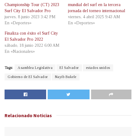
Championship Tour (CT) 2023
mundial del surf en la tercera
Surf City El Salvador Pro
jornada del torneo internacional
jueves, 8 junio 2023 3:42 PM
viernes, 4 abril 2025 9:43 AM
En «Deportes»
En «Deportes»
Finaliza con éxito el Surf City
El Salvador Pro 2022
sábado, 18 junio 2022 6:00 AM
En «Nacionales»
Tags:
Asamblea Legislativa
El Salvador
estados unidos
Gobierno de El Salvador
Nayib Bukele
Relacionado
Noticias