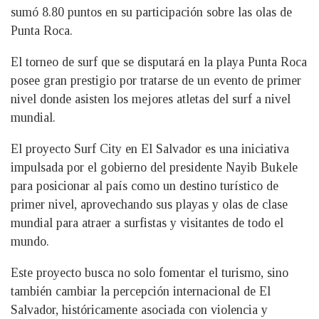
sumó 8.80 puntos en su participación sobre las olas de
Punta Roca.
El torneo de surf que se disputará en la playa
Punta Roca
posee gran prestigio por tratarse de un evento de primer
nivel donde asisten los mejores atletas del surf a nivel
mundial.
El proyecto Surf City en El Salvador es una iniciativa
impulsada por el gobierno del presidente Nayib Bukele
para posicionar al país como un destino turístico de
primer nivel, aprovechando sus playas y olas de clase
mundial para atraer a surfistas y visitantes de todo el
mundo.
Este proyecto busca no solo fomentar el turismo, sino
también cambiar la percepción internacional de El
Salvador, históricamente asociada con violencia y