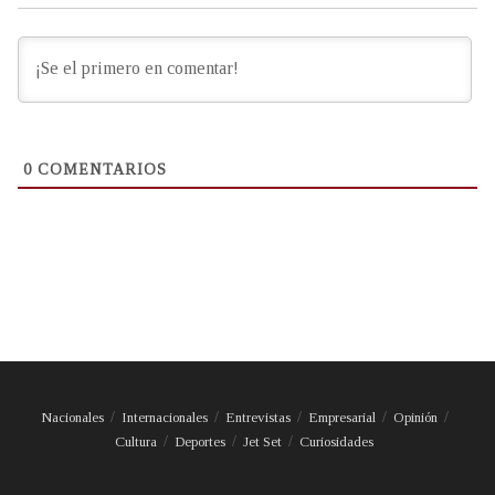
0
COMENTARIOS
Nacionales
Internacionales
Entrevistas
Empresarial
Opinión
Cultura
Deportes
Jet Set
Curiosidades