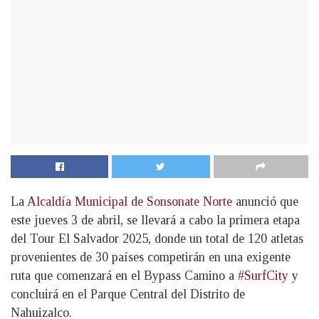
La
Alcaldía Municipal de Sonsonate Norte
anunció que
este jueves 3 de abril, se llevará a cabo la primera etapa
del Tour El Salvador 2025, donde un total de 120 atletas
provenientes de 30 países competirán en una exigente
ruta que comenzará en el Bypass Camino a
#SurfCity
y
concluirá en el Parque Central del Distrito de
Nahuizalco.