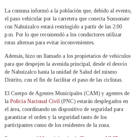
La comuna informó a la población que, debido al evento,
el paso vehicular por la carretera que conecta Sonsonate
con Nahuizalco estará restringido a partir de las 2:00
p.m. Por lo que recomendó a los conductores utilizar
rutas alternas para evitar inconvenientes.
Además, hizo un llamado a los propietarios de vehículos
para que despejen la avenida principal, desde el desvío
de Nahuizalco hasta la unidad de Salud del mismo
Distrito, con el fin de facilitar el paso de las ciclistas.
El Cuerpo de Agentes Municipales (CAM) y agentes de
la
Policía Nacional Civil
(PNC) estarán desplegados en
el área, coordinando un dispositivo de seguridad para
garantizar el orden y la seguridad tanto de los
participantes como de los residentes de la zona.