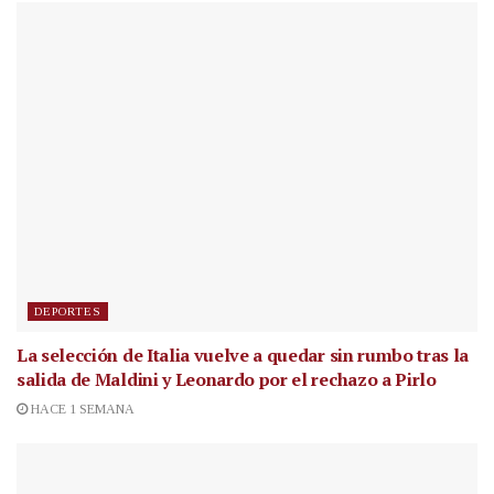
DEPORTES
La selección de Italia vuelve a quedar sin rumbo tras la
salida de Maldini y Leonardo por el rechazo a Pirlo
HACE 1 SEMANA