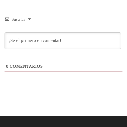
Suscribir
0
COMENTARIOS