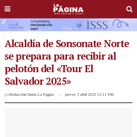
Alcaldía de Sonsonate Norte
se prepara para recibir al
pelotón del «Tour El
Salvador 2025»
por
Redacción Diario La Página
jueves, 3 abril 2025 12:11 PM