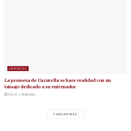
DEPORTES
La promesa de Cucurella se hace realidad con un
tatuaje dedicado a su entrenador
HACE 1 SEMANA
CARGAR MÁS