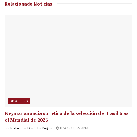
Relacionado
Noticias
DEPORTES
Neymar anuncia su retiro de la selección de Brasil tras
el Mundial de 2026
por
Redacción Diario La Página
HACE 1 SEMANA