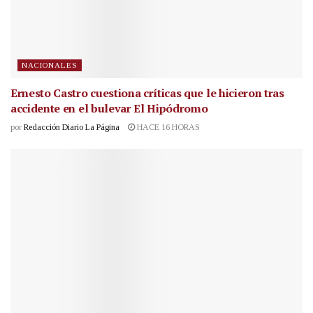
NACIONALES
Ernesto Castro cuestiona críticas que le hicieron tras
accidente en el bulevar El Hipódromo
por
Redacción Diario La Página
HACE 16 HORAS