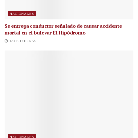
NACIONALES
Se entrega conductor señalado de causar accidente
mortal en el bulevar El Hipódromo
HACE 17 HORAS
NACIONALES