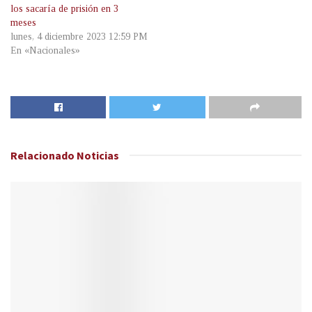
los sacaría de prisión en 3
meses
lunes, 4 diciembre 2023 12:59 PM
En «Nacionales»
Relacionado
Noticias