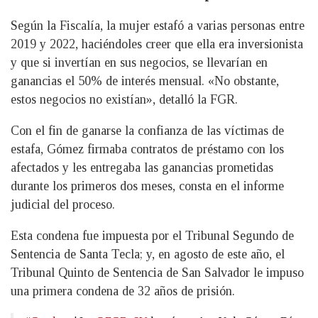
Según la Fiscalía, la mujer estafó a varias personas entre
2019 y 2022, haciéndoles creer que ella era inversionista
y que si invertían en sus negocios, se llevarían en
ganancias el 50% de interés mensual. «No obstante,
estos negocios no existían», detalló la FGR.
Con el fin de ganarse la confianza de las víctimas de
estafa, Gómez firmaba contratos de préstamo con los
afectados y les entregaba las ganancias prometidas
durante los primeros dos meses, consta en el informe
judicial del proceso.
Esta condena fue impuesta por el Tribunal Segundo de
Sentencia de Santa Tecla; y, en agosto de este año, el
Tribunal Quinto de Sentencia de San Salvador le impuso
una primera condena de 32 años de prisión.