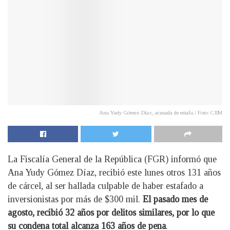
Ana Yudy Gómez Díaz, acusada de estafa./ Foto: CJIM
La Fiscalía General de la República (FGR) informó que
Ana Yudy Gómez Díaz, recibió este lunes otros 131 años
de cárcel, al ser hallada culpable de haber estafado a
inversionistas por más de $300 mil.
El pasado mes de
agosto, recibió 32 años por delitos similares, por lo que
su condena total alcanza 163 años de pena
.