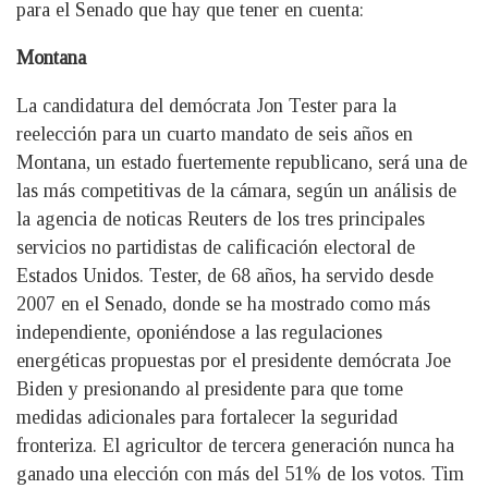
para el Senado que hay que tener en cuenta:
Montana
La candidatura del demócrata Jon Tester para la
reelección para un cuarto mandato de seis años en
Montana, un estado fuertemente republicano, será una de
las más competitivas de la cámara, según un análisis de
la agencia de noticas Reuters de los tres principales
servicios no partidistas de calificación electoral de
Estados Unidos. Tester, de 68 años, ha servido desde
2007 en el Senado, donde se ha mostrado como más
independiente, oponiéndose a las regulaciones
energéticas propuestas por el presidente demócrata Joe
Biden y presionando al presidente para que tome
medidas adicionales para fortalecer la seguridad
fronteriza. El agricultor de tercera generación nunca ha
ganado una elección con más del 51% de los votos. Tim