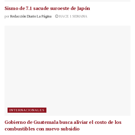
Sismo de 7.1 sacude suroeste de Japón
por
Redacción Diario La Página
HACE 1 SEMANA
INTERNACIONALES
Gobierno de Guatemala busca aliviar el costo de los
combustibles con nuevo subsidio