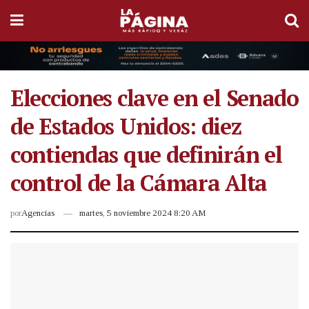
Elecciones clave en el Senado
de Estados Unidos: diez
contiendas que definirán el
control de la Cámara Alta
por
Agencias
martes, 5 noviembre 2024 8:20 AM