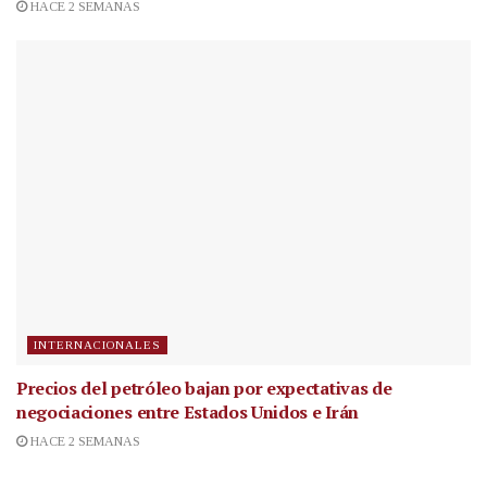
HACE 2 SEMANAS
INTERNACIONALES
Precios del petróleo bajan por expectativas de
negociaciones entre Estados Unidos e Irán
HACE 2 SEMANAS