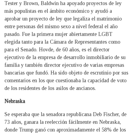
Tester y Brown, Baldwin ha apoyado proyectos de ley
más populistas en el ámbito económico y ayudó a
aprobar un proyecto de ley que legaliza el matrimonio
entre personas del mismo sexo a nivel federal el año
pasado. Fue la primera mujer abiertamente LGBT
elegida tanto para la Cámara de Representantes como
para el Senado. Hovde, de 60 años, es el director
ejecutivo de la empresa de desarrollo inmobiliario de su
familia y también director ejecutivo de varias empresas
bancarias que fundó. Ha sido objeto de escrutinio por sus
comentarios en los que cuestionaba la capacidad de voto
de los residentes de los asilos de ancianos.
Nebraska
Se esperaba que la senadora republicana Deb Fischer, de
73 años, ganara la reelección fácilmente en Nebraska,
donde Trump ganó con aproximadamente el 58% de los