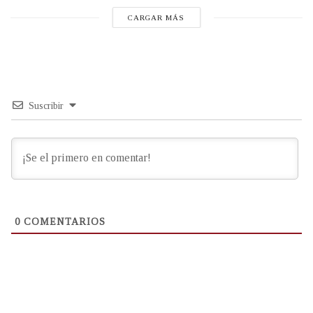
CARGAR MÁS
Suscribir
0
COMENTARIOS