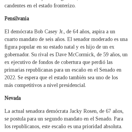
candentes en el estado fronterizo.
Pensilvania
El demócrata Bob Casey Jr., de 64 años, aspira a un
cuarto mandato de seis años. El senador moderado es una
figura popular en su estado natal y es hijo de un ex
gobernador. Su rival es Dave McCormick, de 59 años, un
ex ejecutivo de fondos de cobertura que perdió las
primarias republicanas para un escaño en el Senado en
2022. Se espera que el estado también sea uno de los
más competitivos a nivel presidencial.
Nevada
La actual senadora demócrata Jacky Rosen, de 67 años,
se postula para un segundo mandato en el Senado. Para
los republicanos, este escaño es una prioridad absoluta.