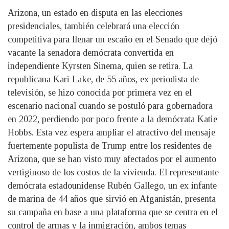
Arizona, un estado en disputa en las elecciones
presidenciales, también celebrará una elección
competitiva para llenar un escaño en el Senado que dejó
vacante la senadora demócrata convertida en
independiente Kyrsten Sinema, quien se retira. La
republicana Kari Lake, de 55 años, ex periodista de
televisión, se hizo conocida por primera vez en el
escenario nacional cuando se postuló para gobernadora
en 2022, perdiendo por poco frente a la demócrata Katie
Hobbs. Esta vez espera ampliar el atractivo del mensaje
fuertemente populista de Trump entre los residentes de
Arizona, que se han visto muy afectados por el aumento
vertiginoso de los costos de la vivienda. El representante
demócrata estadounidense Rubén Gallego, un ex infante
de marina de 44 años que sirvió en Afganistán, presenta
su campaña en base a una plataforma que se centra en el
control de armas y la inmigración, ambos temas