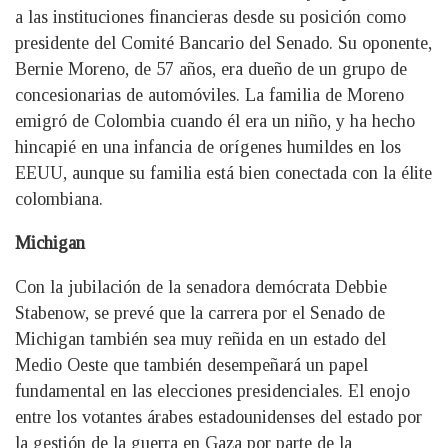
a las instituciones financieras desde su posición como
presidente del Comité Bancario del Senado. Su oponente,
Bernie Moreno, de 57 años, era dueño de un grupo de
concesionarias de automóviles. La familia de Moreno
emigró de Colombia cuando él era un niño, y ha hecho
hincapié en una infancia de orígenes humildes en los
EEUU, aunque su familia está bien conectada con la élite
colombiana.
Michigan
Con la jubilación de la senadora demócrata Debbie
Stabenow, se prevé que la carrera por el Senado de
Michigan también sea muy reñida en un estado del
Medio Oeste que también desempeñará un papel
fundamental en las elecciones presidenciales. El enojo
entre los votantes árabes estadounidenses del estado por
la gestión de la guerra en Gaza por parte de la