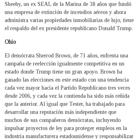
Sheehy, un ex SEAL de la Marina de 38 años que fundó
una empresa de extinción de incendios aéreos y ahora
administra varias propiedades inmobiliarias de lujo, tiene
el respaldo del ex presidente republicano Donald Trump.
Ohio
El demócrata Sherrod Brown, de 71 años, enfrenta una
campaña de reelección igualmente competitiva en un
estado donde Trump tiene un gran apoyo. Brown ha
ganado las elecciones en este estado con una tendencia
cada vez mayor hacia el Partido Republicano tres veces
desde 2006, y cada vez la contienda ha sido más reñida
que la anterior. Al igual que Tester, ha trabajado para
desarrollar una reputación más independiente que
muchos de sus compañeros demócratas, incluyendo
impulsar proyectos de ley para proteger empleos en la
industria manufacturera estadounidense y responsabilizar