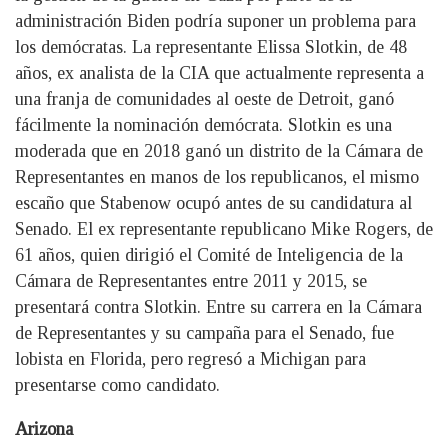
administración Biden podría suponer un problema para
los demócratas. La representante Elissa Slotkin, de 48
años, ex analista de la CIA que actualmente representa a
una franja de comunidades al oeste de Detroit, ganó
fácilmente la nominación demócrata. Slotkin es una
moderada que en 2018 ganó un distrito de la Cámara de
Representantes en manos de los republicanos, el mismo
escaño que Stabenow ocupó antes de su candidatura al
Senado. El ex representante republicano Mike Rogers, de
61 años, quien dirigió el Comité de Inteligencia de la
Cámara de Representantes entre 2011 y 2015, se
presentará contra Slotkin. Entre su carrera en la Cámara
de Representantes y su campaña para el Senado, fue
lobista en Florida, pero regresó a Michigan para
presentarse como candidato.
Arizona