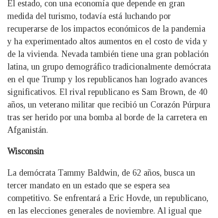
El estado, con una economía que depende en gran
medida del turismo, todavía está luchando por
recuperarse de los impactos económicos de la pandemia
y ha experimentado altos aumentos en el costo de vida y
de la vivienda. Nevada también tiene una gran población
latina, un grupo demográfico tradicionalmente demócrata
en el que Trump y los republicanos han logrado avances
significativos. El rival republicano es Sam Brown, de 40
años, un veterano militar que recibió un Corazón Púrpura
tras ser herido por una bomba al borde de la carretera en
Afganistán.
Wisconsin
La demócrata Tammy Baldwin, de 62 años, busca un
tercer mandato en un estado que se espera sea
competitivo. Se enfrentará a Eric Hovde, un republicano,
en las elecciones generales de noviembre. Al igual que