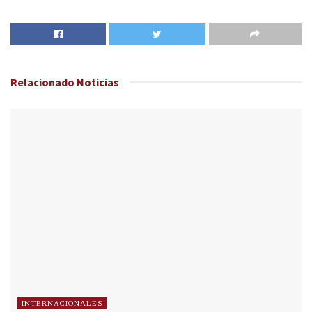
Relacionado
Noticias
INTERNACIONALES