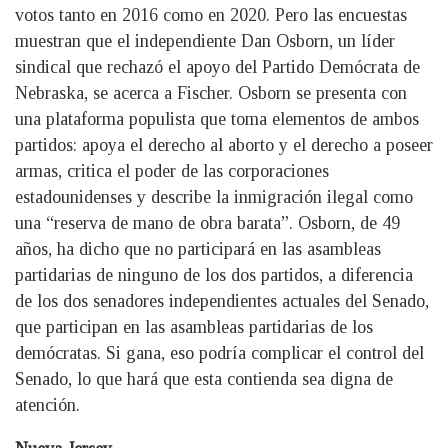
votos tanto en 2016 como en 2020. Pero las encuestas
muestran que el independiente Dan Osborn, un líder
sindical que rechazó el apoyo del Partido Demócrata de
Nebraska, se acerca a Fischer. Osborn se presenta con
una plataforma populista que toma elementos de ambos
partidos: apoya el derecho al aborto y el derecho a poseer
armas, critica el poder de las corporaciones
estadounidenses y describe la inmigración ilegal como
una “reserva de mano de obra barata”. Osborn, de 49
años, ha dicho que no participará en las asambleas
partidarias de ninguno de los dos partidos, a diferencia
de los dos senadores independientes actuales del Senado,
que participan en las asambleas partidarias de los
demócratas. Si gana, eso podría complicar el control del
Senado, lo que hará que esta contienda sea digna de
atención.