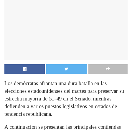
Los demócratas afrontan una dura batalla en las
elecciones estadounidenses del martes para preservar su
estrecha mayoría de 51-49 en el Senado, mientras
defienden a varios puestos legislativos en estados de
tendencia republicana.
A continuación se presentan las principales contiendas