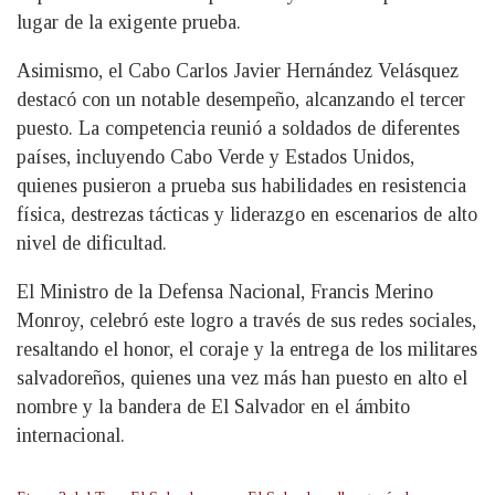
lugar de la exigente prueba.
Asimismo, el Cabo Carlos Javier Hernández Velásquez
destacó con un notable desempeño, alcanzando el tercer
puesto. La competencia reunió a soldados de diferentes
países, incluyendo Cabo Verde y Estados Unidos,
quienes pusieron a prueba sus habilidades en resistencia
física, destrezas tácticas y liderazgo en escenarios de alto
nivel de dificultad.
El Ministro de la Defensa Nacional, Francis Merino
Monroy, celebró este logro a través de sus redes sociales,
resaltando el honor, el coraje y la entrega de los militares
salvadoreños, quienes una vez más han puesto en alto el
nombre y la bandera de El Salvador en el ámbito
internacional.