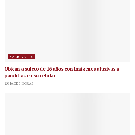
NACIONALES
Ubican a sujeto de 16 años con imágenes alusivas a
pandillas en su celular
HACE 3 HORAS