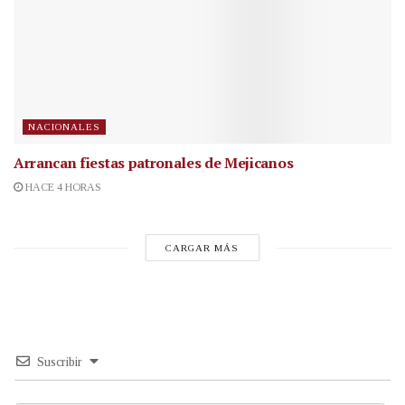
NACIONALES
Arrancan fiestas patronales de Mejicanos
HACE 4 HORAS
CARGAR MÁS
Suscribir