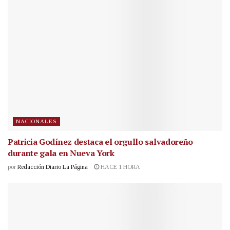
NACIONALES
Patricia Godínez destaca el orgullo salvadoreño
durante gala en Nueva York
por
Redacción Diario La Página
HACE 1 HORA