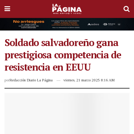
Soldado salvadoreño gana
prestigiosa competencia de
resistencia en EEUU
por
Redacción Diario La Página
viernes, 21 marzo 2025 8:16 AM