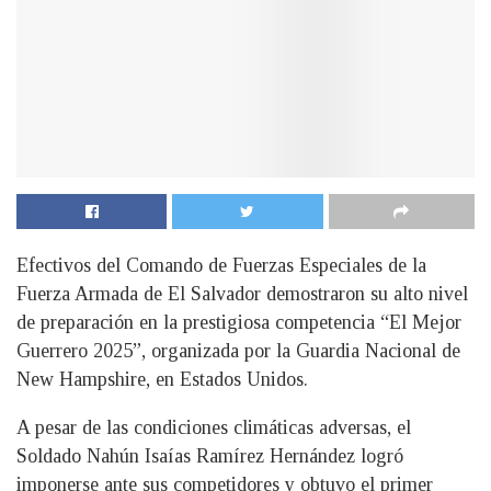
Efectivos del Comando de Fuerzas Especiales de la
Fuerza Armada de El Salvador demostraron su alto nivel
de preparación en la prestigiosa competencia “El Mejor
Guerrero 2025”, organizada por la Guardia Nacional de
New Hampshire, en Estados Unidos.
A pesar de las condiciones climáticas adversas, el
Soldado Nahún Isaías Ramírez Hernández logró
imponerse ante sus competidores y obtuvo el primer