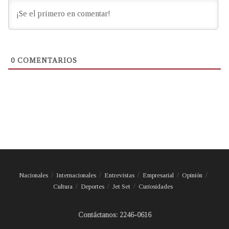
0
COMENTARIOS
Nacionales
Internacionales
Entrevistas
Empresarial
Opinión
Cultura
Deportes
Jet Set
Curiosidades
Contáctanos: 2246-0616